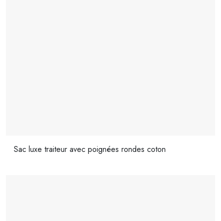
Sac luxe traiteur avec poignées rondes coton