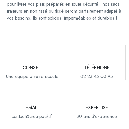
pour livrer vos plats préparés en toute sécurité : nos sacs
traiteurs en non tissé ou tissé seront parfaitement adapté à
vos besoins. Ils sont solides, imperméables et durables !
CONSEIL
TÉLÉPHONE
Une équipe à votre écoute
02 23 45 00 95
EMAIL
EXPERTISE
contact@crea-pack.fr
20 ans d’expérience