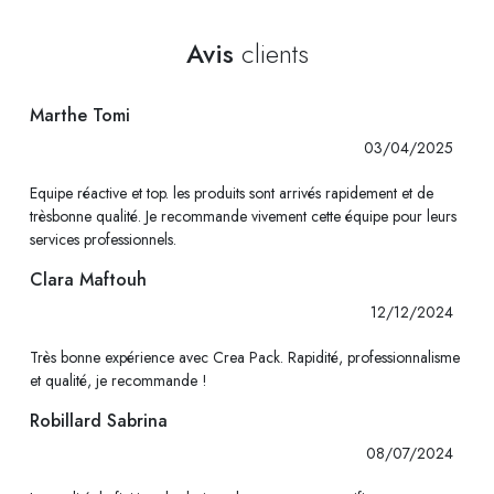
Avis
clients
Marthe Tomi
03/04/2025
Equipe réactive et top. les produits sont arrivés rapidement et de
trèsbonne qualité. Je recommande vivement cette équipe pour leurs
services professionnels.
Clara Maftouh
12/12/2024
Très bonne expérience avec Crea Pack. Rapidité, professionnalisme
et qualité, je recommande !
Robillard Sabrina
08/07/2024