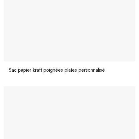
Sac papier kraft poignées plates personnalisé