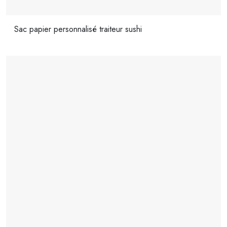
Sac papier personnalisé traiteur sushi