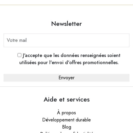
Newsletter
J'accepte que les données renseignées soient
utilisées pour l'envoi d'offres promotionnelles.
Aide et services
À propos
Développement durable
Blog