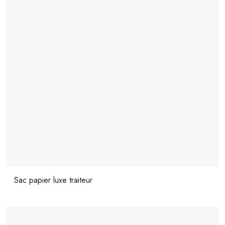
Sac papier luxe traiteur