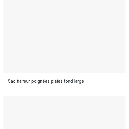
Sac traiteur poignées plates fond large