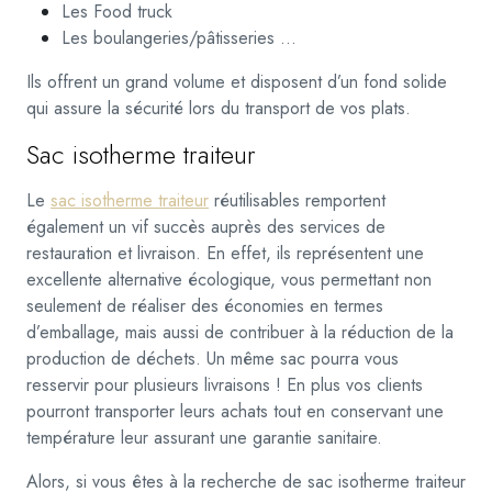
Les Food truck
Les boulangeries/pâtisseries …
Ils offrent un grand volume et disposent d’un fond solide
qui assure la sécurité lors du transport de vos plats.
Sac isotherme traiteur
Le
sac isotherme traiteur
réutilisables remportent
également un vif succès auprès des services de
restauration et livraison. En effet, ils représentent une
excellente alternative écologique, vous permettant non
seulement de réaliser des économies en termes
d’emballage, mais aussi de contribuer à la réduction de la
production de déchets. Un même sac pourra vous
resservir pour plusieurs livraisons ! En plus vos clients
pourront transporter leurs achats tout en conservant une
température leur assurant une garantie sanitaire.
Alors, si vous êtes à la recherche de sac isotherme traiteur