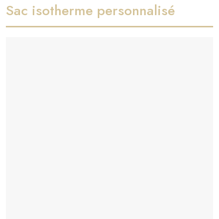
Sac isotherme personnalisé