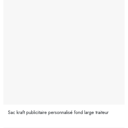
Sac kraft publicitaire personnalisé fond large traiteur