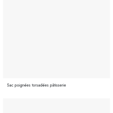
Sac poignées torsadées pâtisserie