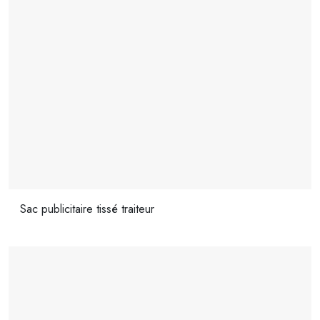
Sac publicitaire tissé traiteur