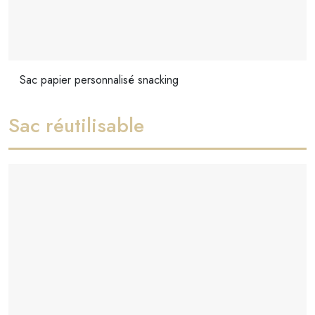
Sac papier personnalisé snacking
Sac réutilisable