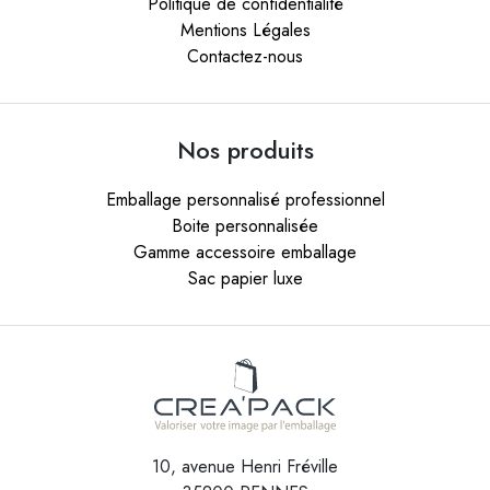
Politique de confidentialité
Mentions Légales
Contactez-nous
Nos produits
Emballage personnalisé professionnel
Boite personnalisée
Gamme accessoire emballage
Sac papier luxe
10, avenue Henri Fréville