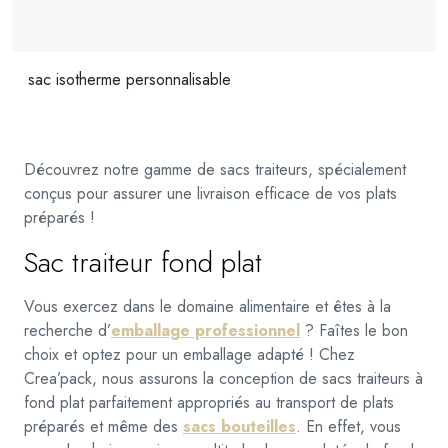
sac isotherme personnalisable
Découvrez notre gamme de sacs traiteurs, spécialement
conçus pour assurer une livraison efficace de vos plats
préparés !
Sac traiteur fond plat
Vous exercez dans le domaine alimentaire et êtes à la
recherche d’
emballage professionnel
? Faîtes le bon
choix et optez pour un emballage adapté ! Chez
Crea’pack, nous assurons la conception de sacs traiteurs à
fond plat parfaitement appropriés au transport de plats
préparés et même des
sacs bouteilles
. En effet, vous