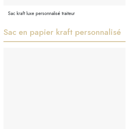
Sac kraft luxe personnalisé traiteur
Sac en papier kraft personnalisé