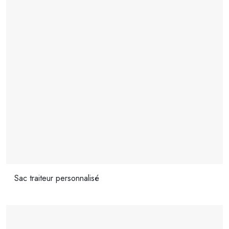
Sac traiteur personnalisé