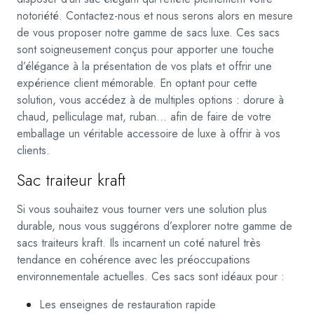
notoriété. Contactez-nous et nous serons alors en mesure
de vous proposer notre gamme de sacs luxe. Ces sacs
sont soigneusement conçus pour apporter une touche
d’élégance à la présentation de vos plats et offrir une
expérience client mémorable. En optant pour cette
solution, vous accédez à de multiples options : dorure à
chaud, pelliculage mat, ruban… afin de faire de votre
emballage un véritable accessoire de luxe à offrir à vos
clients.
Sac traiteur kraft
Si vous souhaitez vous tourner vers une solution plus
durable, nous vous suggérons d’explorer notre gamme de
sacs traiteurs kraft. Ils incarnent un coté naturel très
tendance en cohérence avec les préoccupations
environnementale actuelles. Ces sacs sont idéaux pour :
Les enseignes de restauration rapide