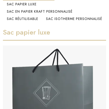
SAC PAPIER LUXE
SAC EN PAPIER KRAFT PERSONNALISÉ
SAC RÉUTILISABLE
SAC ISOTHERME PERSONNALISÉ
Sac papier luxe