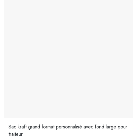
Sac kraft grand format personnalisé avec fond large pour
traiteur