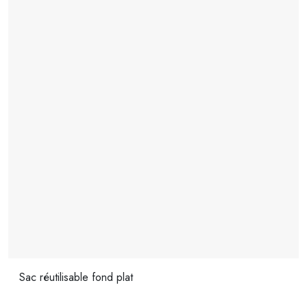
Sac réutilisable fond plat