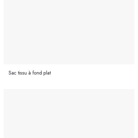
Sac tissu à fond plat