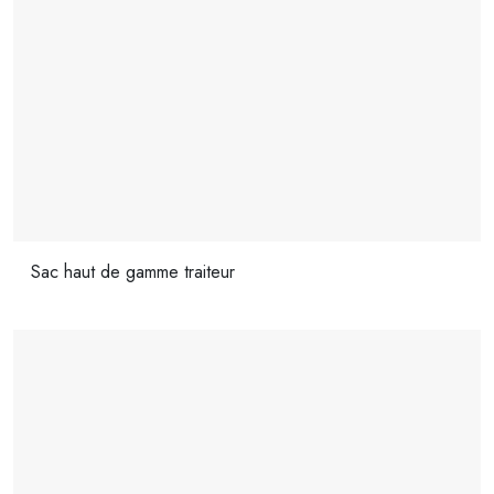
Sac haut de gamme traiteur