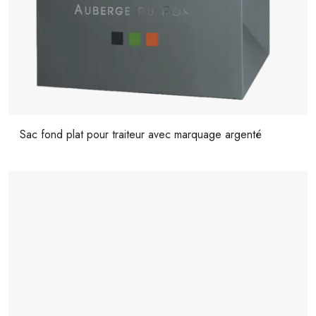
Sac fond plat pour traiteur avec marquage argenté