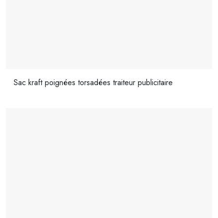
Sac kraft poignées torsadées traiteur publicitaire