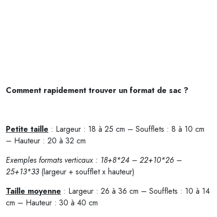
Comment rapidement trouver un format de sac ?
Petite taille
: Largeur : 18 à 25 cm – Soufflets : 8 à 10 cm
– Hauteur : 20 à 32 cm
Exemples formats verticaux : 18+8*24 – 22+10*26 –
25+13*33
(largeur + soufflet x hauteur)
Taille moyenne
: Largeur : 26 à 36 cm – Soufflets : 10 à 14
cm – Hauteur : 30 à 40 cm