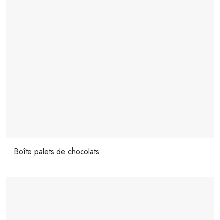
Boîte palets de chocolats