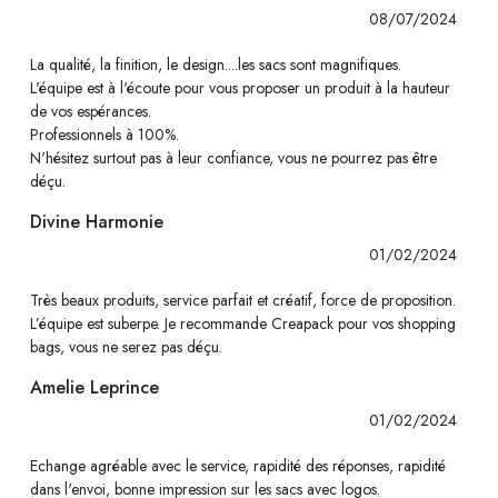
08/07/2024
La qualité, la finition, le design....les sacs sont magnifiques.
L'équipe est à l'écoute pour vous proposer un produit à la hauteur
de vos espérances.
Professionnels à 100%.
N'hésitez surtout pas à leur confiance, vous ne pourrez pas être
déçu.
Divine Harmonie
01/02/2024
Très beaux produits, service parfait et créatif, force de proposition.
L’équipe est suberpe. Je recommande Creapack pour vos shopping
bags, vous ne serez pas déçu.
Amelie Leprince
01/02/2024
Echange agréable avec le service, rapidité des réponses, rapidité
dans l'envoi, bonne impression sur les sacs avec logos.