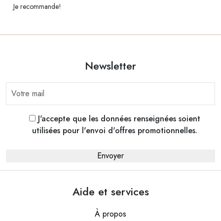
Je recommande!
Newsletter
J'accepte que les données renseignées soient
utilisées pour l'envoi d'offres promotionnelles.
Aide et services
À propos