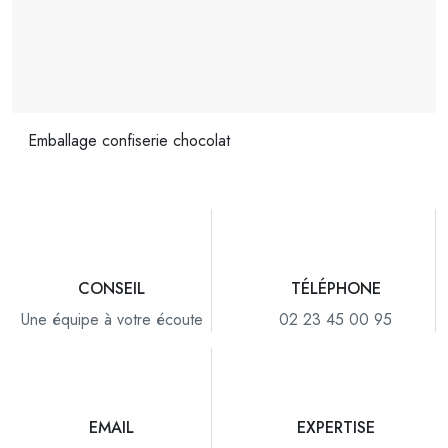
Emballage confiserie chocolat
CONSEIL
TÉLÉPHONE
Une équipe à votre écoute
02 23 45 00 95
EMAIL
EXPERTISE