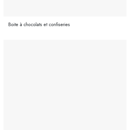
Boite à chocolats et confiseries