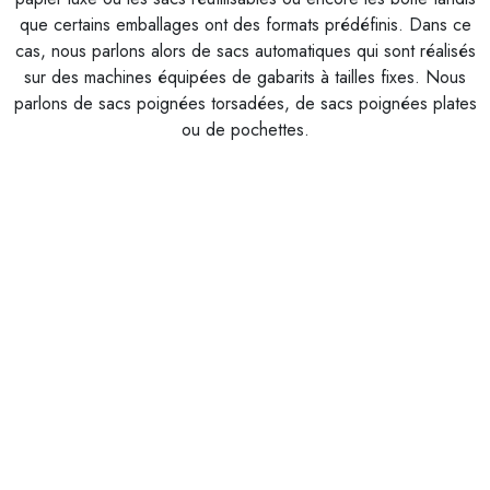
que certains emballages ont des formats prédéfinis. Dans ce
cas, nous parlons alors de sacs automatiques qui sont réalisés
sur des machines équipées de gabarits à tailles fixes. Nous
parlons de sacs poignées torsadées, de sacs poignées plates
ou de pochettes.