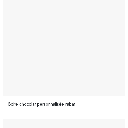
Boite chocolat personnalisée rabat