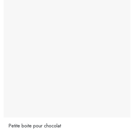
Petite boite pour chocolat