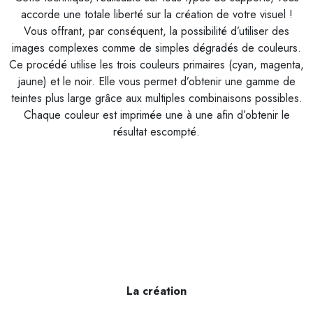
accorde une totale liberté sur la création de votre visuel !
Vous offrant, par conséquent, la possibilité d’utiliser des
images complexes comme de simples dégradés de couleurs.
Ce procédé utilise les trois couleurs primaires (cyan, magenta,
jaune) et le noir. Elle vous permet d’obtenir une gamme de
teintes plus large grâce aux multiples combinaisons possibles.
Chaque couleur est imprimée une à une afin d’obtenir le
résultat escompté.
La création