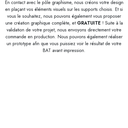
En contact avec le pôle graphisme, nous créons votre design
en plaçant vos éléments visuels sur les supports choisis. Et si
vous le souhaitez, nous pouvons également vous proposer
une création graphique complète, et
G
RATUITE
! Suite à la
validation de votre projet, nous envoyons directement votre
commande en production. Nous pouvons également réaliser
un prototype afin que vous puissiez voir le résultat de votre
BAT avant impression.