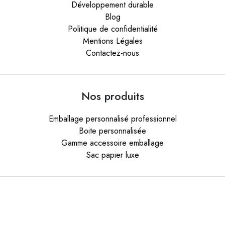
Développement durable
Blog
Politique de confidentialité
Mentions Légales
Contactez-nous
Nos produits
Emballage personnalisé professionnel
Boite personnalisée
Gamme accessoire emballage
Sac papier luxe