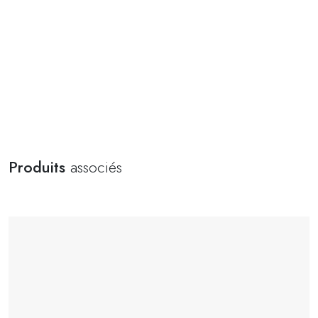
Produits
associés