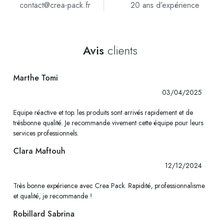
contact@crea-pack.fr
20 ans d’expérience
Avis
clients
Marthe Tomi
03/04/2025
Equipe réactive et top. les produits sont arrivés rapidement et de
trèsbonne qualité. Je recommande vivement cette équipe pour leurs
services professionnels.
Clara Maftouh
12/12/2024
Très bonne expérience avec Crea Pack. Rapidité, professionnalisme
et qualité, je recommande !
Robillard Sabrina