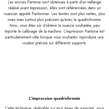
Les encres Pantone sont obtenues à partir d’un mélange
réalisé avant impression, elles sont référencées dans un
nuancier appelé Pantonnier. Les teintes sont plus nettes, plus
vives mais surtout plus précises qu’avec la quadrichromie.
Ainsi, vous êtes sûr d’obtenir la nuance souhaitée, peu
importe le calibrage de la machine. L’impression Pantone est
particulièrement utile lorsque vous souhaitez reproduire une
couleur précise sur différents supports.
L’impression quadrichromie
Cette technique, réalisable sur tous types de supports, vous