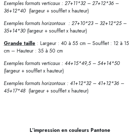
Exemples formats verticaux : 27+11*32 – 27+12*36 –
36+12*40
(largeur + soufflet x hauteur)
Exemples formats horizontaux : 27+10*23 – 32+12*25 –
35+14*30
(largeur + soufflet x hauteur)
Grande taille
: Largeur : 40 à 55 cm – Soufflet : 12 à 15
cm – Hauteur : 35 à 50 cm
Exemples formats verticaux : 44+15*49,5 – 54+14*50
(largeur + soufflet x hauteur)
Exemples formats horizontaux : 41+12*32 – 41+12*36 –
45+17*48
(largeur + soufflet x hauteur)
L’impression en couleurs Pantone