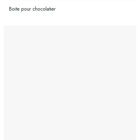
Boite pour chocolatier