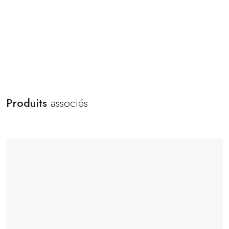
Produits
associés