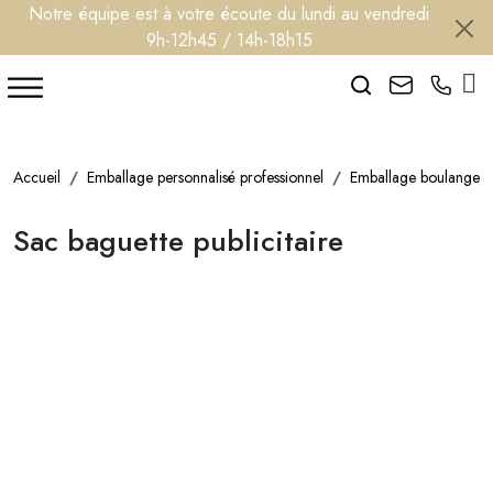
Notre équipe est à votre écoute du lundi au vendredi
9h-12h45 / 14h-18h15
Search
Accueil
Emballage personnalisé professionnel
Emballage boulangeri
Sac baguette publicitaire