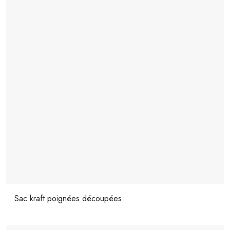
Sac kraft poignées découpées