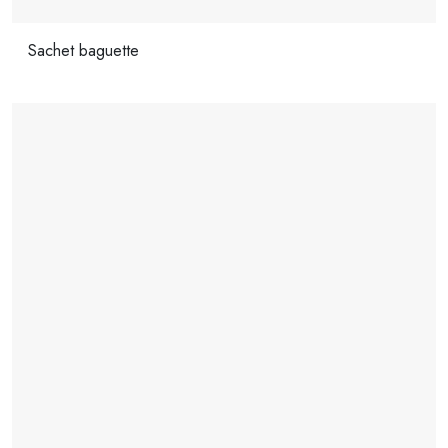
Sachet baguette