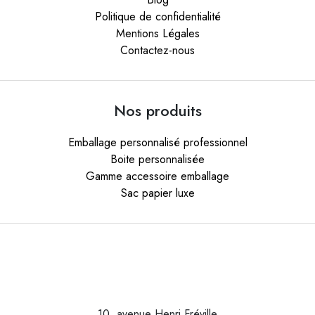
Politique de confidentialité
Mentions Légales
Contactez-nous
Nos produits
Emballage personnalisé professionnel
Boite personnalisée
Gamme accessoire emballage
Sac papier luxe
10, avenue Henri Fréville