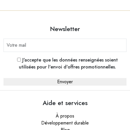
Newsletter
J'accepte que les données renseignées soient
utilisées pour l'envoi d'offres promotionnelles.
Aide et services
À propos
Développement durable
Blog