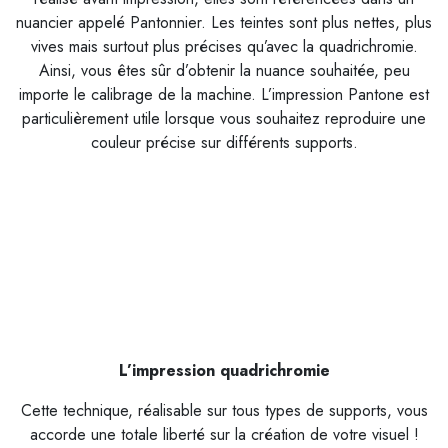
nuancier appelé Pantonnier. Les teintes sont plus nettes, plus
vives mais surtout plus précises qu’avec la quadrichromie.
Ainsi, vous êtes sûr d’obtenir la nuance souhaitée, peu
importe le calibrage de la machine. L’impression Pantone est
particulièrement utile lorsque vous souhaitez reproduire une
couleur précise sur différents supports.
L’impression quadrichromie
Cette technique, réalisable sur tous types de supports, vous
accorde une totale liberté sur la création de votre visuel !