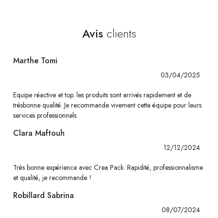
Avis
clients
Marthe Tomi
03/04/2025
Equipe réactive et top. les produits sont arrivés rapidement et de
trèsbonne qualité. Je recommande vivement cette équipe pour leurs
services professionnels.
Clara Maftouh
12/12/2024
Très bonne expérience avec Crea Pack. Rapidité, professionnalisme
et qualité, je recommande !
Robillard Sabrina
08/07/2024