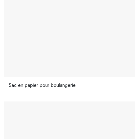
Sac en papier pour boulangerie