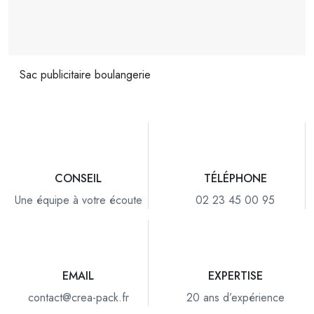
Sac publicitaire boulangerie
CONSEIL
TÉLÉPHONE
Une équipe à votre écoute
02 23 45 00 95
EMAIL
EXPERTISE
contact@crea-pack.fr
20 ans d’expérience