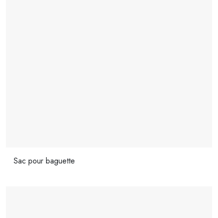
Sac pour baguette