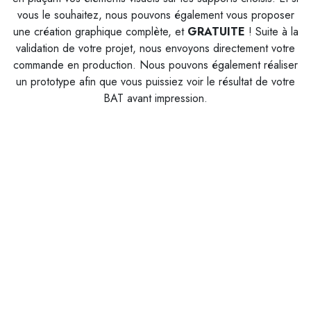
vous le souhaitez, nous pouvons également vous proposer
une création graphique complète, et
G
RATUITE
! Suite à la
validation de votre projet, nous envoyons directement votre
commande en production. Nous pouvons également réaliser
un prototype afin que vous puissiez voir le résultat de votre
BAT avant impression.