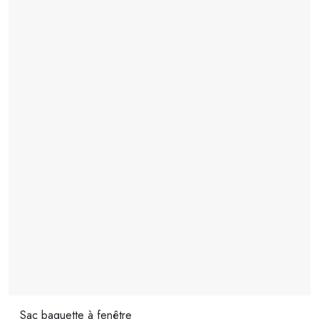
Sac baguette à fenêtre