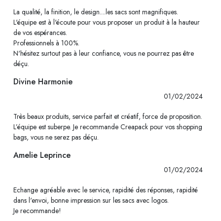
La qualité, la finition, le design....les sacs sont magnifiques.
L'équipe est à l'écoute pour vous proposer un produit à la hauteur
de vos espérances.
Professionnels à 100%.
N'hésitez surtout pas à leur confiance, vous ne pourrez pas être
déçu.
Divine Harmonie
01/02/2024
Très beaux produits, service parfait et créatif, force de proposition.
L’équipe est suberpe. Je recommande Creapack pour vos shopping
bags, vous ne serez pas déçu.
Amelie Leprince
01/02/2024
Echange agréable avec le service, rapidité des réponses, rapidité
dans l'envoi, bonne impression sur les sacs avec logos.
Je recommande!