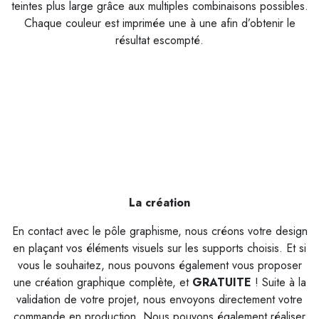
teintes plus large grâce aux multiples combinaisons possibles.
Chaque couleur est imprimée une à une afin d’obtenir le
résultat escompté.
La création
En contact avec le pôle graphisme, nous créons votre design
en plaçant vos éléments visuels sur les supports choisis. Et si
vous le souhaitez, nous pouvons également vous proposer
une création graphique complète, et
G
RATUITE
! Suite à la
validation de votre projet, nous envoyons directement votre
commande en production. Nous pouvons également réaliser