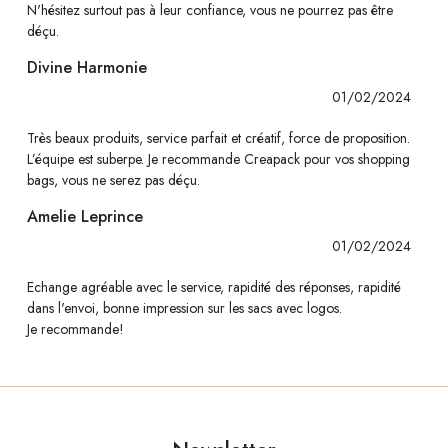
N'hésitez surtout pas à leur confiance, vous ne pourrez pas être
déçu.
Divine Harmonie
01/02/2024
Très beaux produits, service parfait et créatif, force de proposition.
L’équipe est suberpe. Je recommande Creapack pour vos shopping
bags, vous ne serez pas déçu.
Amelie Leprince
01/02/2024
Echange agréable avec le service, rapidité des réponses, rapidité
dans l'envoi, bonne impression sur les sacs avec logos.
Je recommande!