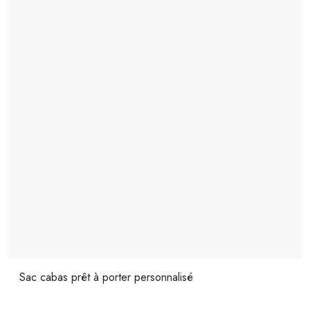
Sac cabas prêt à porter personnalisé