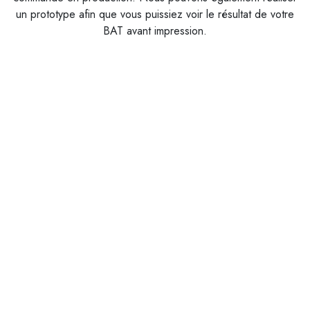
un prototype afin que vous puissiez voir le résultat de votre
BAT avant impression.