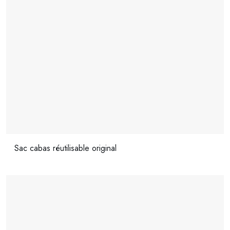
Sac cabas réutilisable original