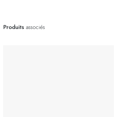
Produits
associés