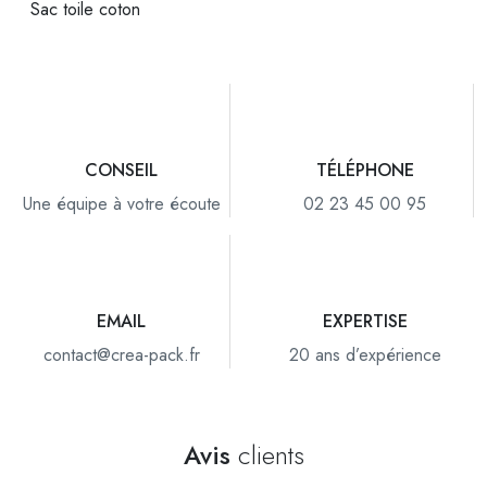
Sac toile coton
CONSEIL
TÉLÉPHONE
Une équipe à votre écoute
02 23 45 00 95
EMAIL
EXPERTISE
contact@crea-pack.fr
20 ans d’expérience
Avis
clients