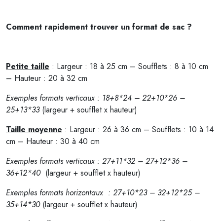
Comment rapidement trouver un format de sac ?
Petite taille
: Largeur : 18 à 25 cm – Soufflets : 8 à 10 cm
– Hauteur : 20 à 32 cm
Exemples formats verticaux : 18+8*24 – 22+10*26 –
25+13*33
(largeur + soufflet x hauteur)
Taille moyenne
: Largeur : 26 à 36 cm – Soufflets : 10 à 14
cm – Hauteur : 30 à 40 cm
Exemples formats verticaux : 27+11*32 – 27+12*36 –
36+12*40
(largeur + soufflet x hauteur)
Exemples formats horizontaux : 27+10*23 – 32+12*25 –
35+14*30
(largeur + soufflet x hauteur)