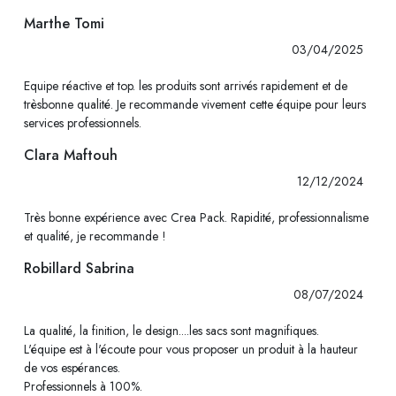
Marthe Tomi
03/04/2025
Equipe réactive et top. les produits sont arrivés rapidement et de
trèsbonne qualité. Je recommande vivement cette équipe pour leurs
services professionnels.
Clara Maftouh
12/12/2024
Très bonne expérience avec Crea Pack. Rapidité, professionnalisme
et qualité, je recommande !
Robillard Sabrina
08/07/2024
La qualité, la finition, le design....les sacs sont magnifiques.
L'équipe est à l'écoute pour vous proposer un produit à la hauteur
de vos espérances.
Professionnels à 100%.