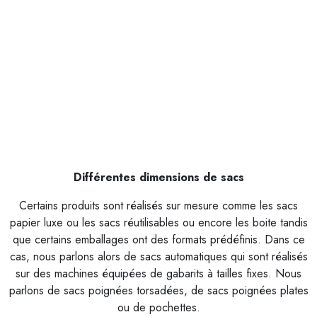
Différentes dimensions de sacs
Certains produits sont réalisés sur mesure comme les sacs
papier luxe ou les sacs réutilisables ou encore les boite tandis
que certains emballages ont des formats prédéfinis. Dans ce
cas, nous parlons alors de sacs automatiques qui sont réalisés
sur des machines équipées de gabarits à tailles fixes. Nous
parlons de sacs poignées torsadées, de sacs poignées plates
ou de pochettes.