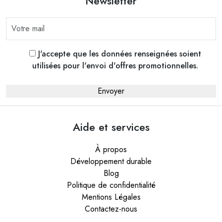
Newsletter
J'accepte que les données renseignées soient
utilisées pour l'envoi d'offres promotionnelles.
Aide et services
À propos
Développement durable
Blog
Politique de confidentialité
Mentions Légales
Contactez-nous