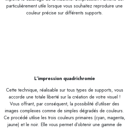
particulièrement utile lorsque vous souhaitez reproduire une
couleur précise sur différents supports.
L’impression quadrichromie
Cette technique, réalisable sur tous types de supports, vous
accorde une totale liberté sur la création de votre visuel !
Vous offrant, par conséquent, la possibilité d’utiliser des
images complexes comme de simples dégradés de couleurs.
Ce procédé utilise les trois couleurs primaires (cyan, magenta,
jaune) et le noir. Elle vous permet d’obtenir une gamme de