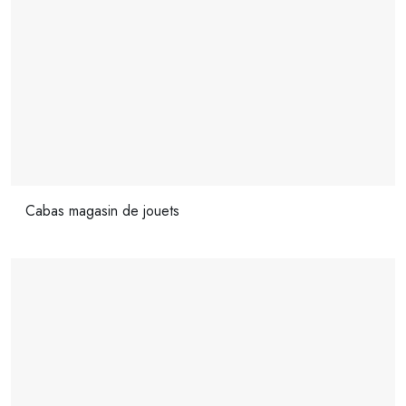
Cabas magasin de jouets