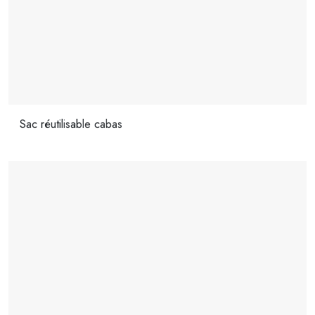
Sac réutilisable cabas