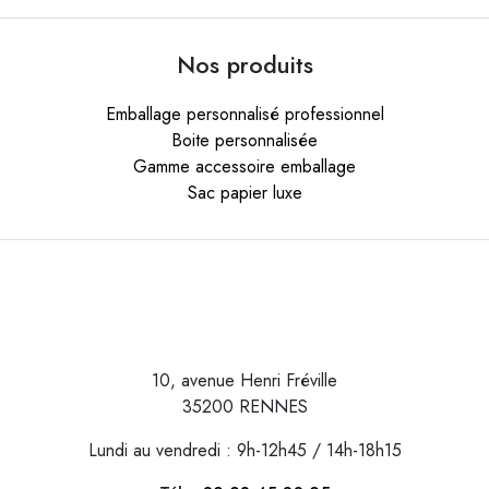
Nos produits
Emballage personnalisé professionnel
Boite personnalisée
Gamme accessoire emballage
Sac papier luxe
10, avenue Henri Fréville
35200 RENNES
Lundi au vendredi : 9h-12h45 / 14h-18h15