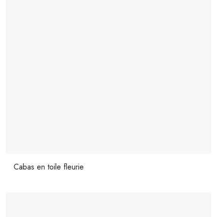
Cabas en toile fleurie