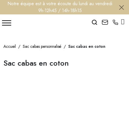
Notre équipe est à votre écoute du lundi au vendredi
9h-12h45 / 14h-18h15
Search
Accueil
Sac cabas personnalisé
Sac cabas en coton
Sac cabas en coton