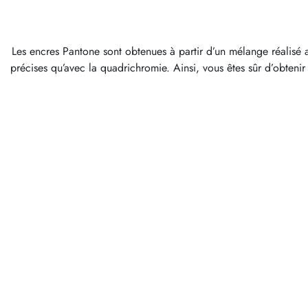
Les encres Pantone sont obtenues à partir d’un mélange réalisé av
précises qu’avec la quadrichromie. Ainsi, vous êtes sûr d’obteni