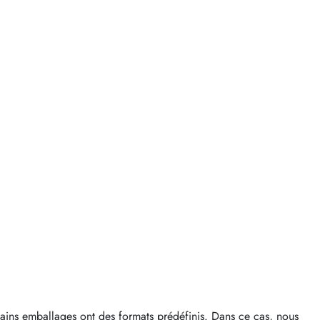
rtains emballages ont des formats prédéfinis. Dans ce cas, nous