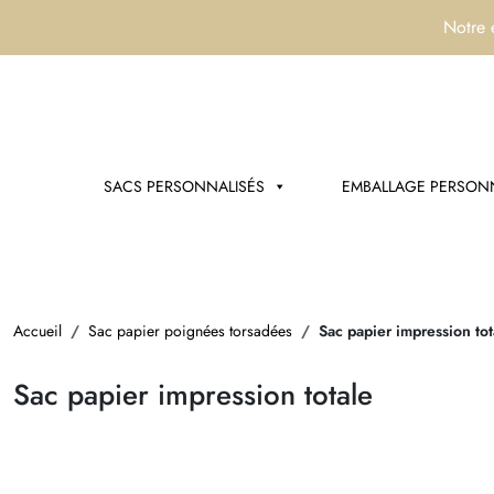
Notre 
SACS PERSONNALISÉS
EMBALLAGE PERSONN
Accueil
Sac papier poignées torsadées
Sac papier impression tot
Sac papier impression totale