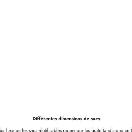
Différentes dimensions de sacs
er luxe ou les sacs réutilisables ou encore les boite tandis que ce