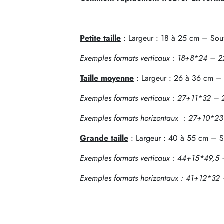
Petite taille
: Largeur : 18 à 25 cm – Souf
Exemples formats verticaux : 18+8*24 
Taille moyenne
: Largeur : 26 à 36 cm – 
Exemples formats verticaux : 27+11*32
Exemples formats horizontaux : 27+10*
Grande taille
: Largeur : 40 à 55 cm – S
Exemples formats verticaux : 44+15*49,
Exemples formats horizontaux : 41+12*