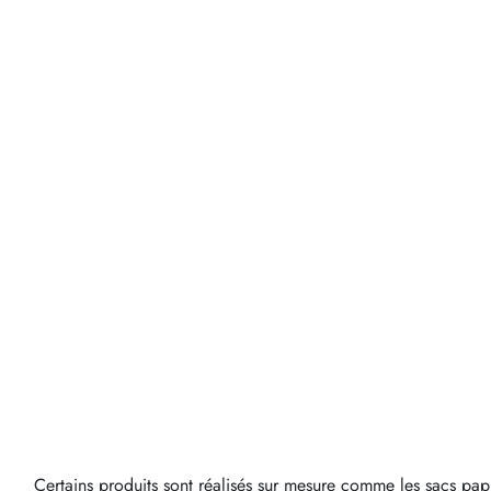
Certains produits sont réalisés sur mesure comme les sacs papi