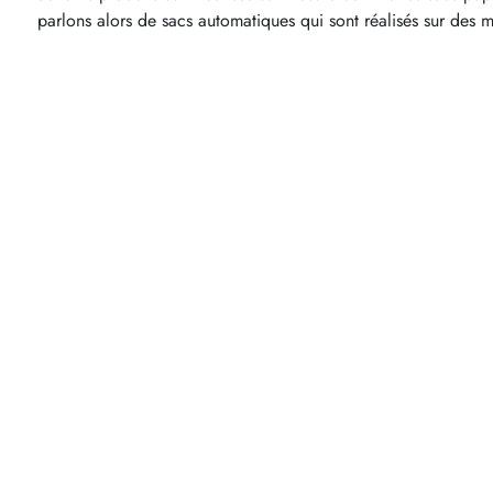
parlons alors de sacs automatiques qui sont réalisés sur des 