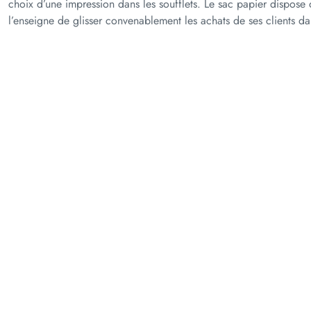
choix d’une impression dans les soufflets. Le sac papier dispose 
l’enseigne de glisser convenablement les achats de ses clients d