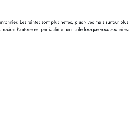
onnier. Les teintes sont plus nettes, plus vives mais surtout plus
ression Pantone est particulièrement utile lorsque vous souhaitez