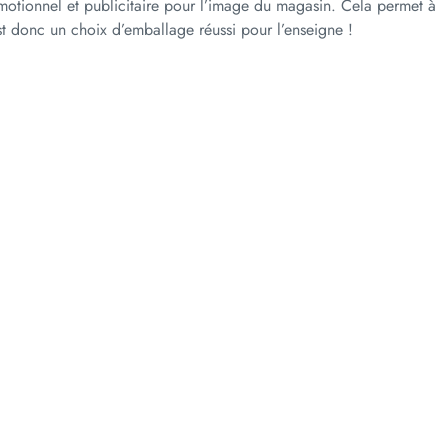
romotionnel et publicitaire pour l’image du magasin. Cela permet à
est donc un choix d’emballage réussi pour l’enseigne !