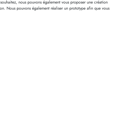
le souhaitez, nous pouvons également vous proposer une création
ion. Nous pouvons également réaliser un prototype afin que vous