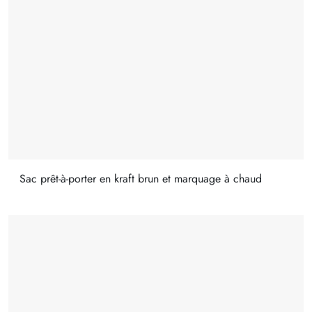
Sac prêt-à-porter en kraft brun et marquage à chaud