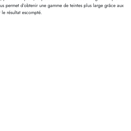
vous permet d’obtenir une gamme de teintes plus large grâce aux
 le résultat escompté.