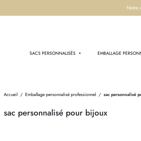
Notre 
SACS PERSONNALISÉS
EMBALLAGE PERSONN
Accueil
Emballage personnalisé professionnel
sac personnalisé p
sac personnalisé pour bijoux