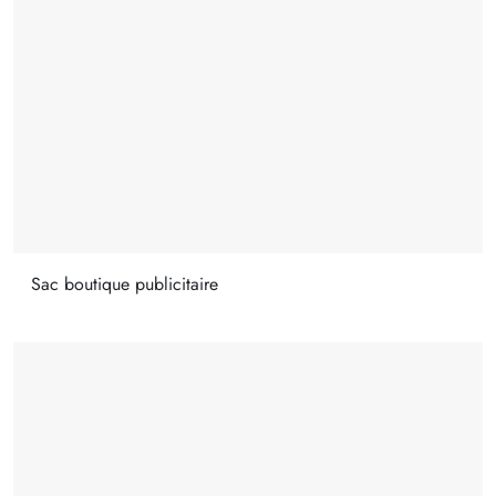
Sac boutique publicitaire