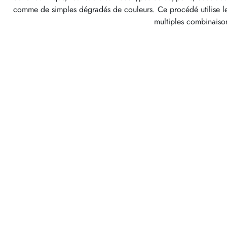
comme de simples dégradés de couleurs. Ce procédé utilise les 
multiples combinaison