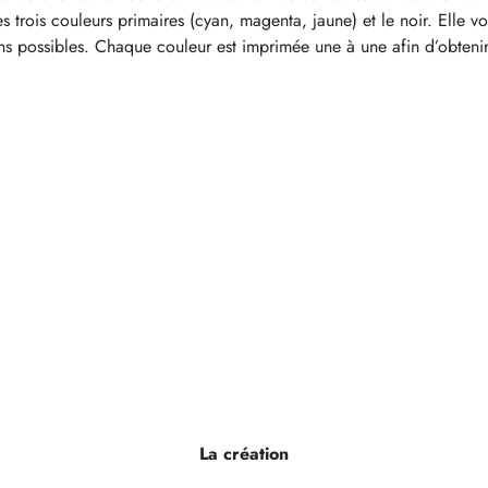
trois couleurs primaires (cyan, magenta, jaune) et le noir. Elle 
s possibles. Chaque couleur est imprimée une à une afin d’obtenir
La création