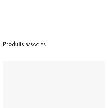
Produits
associés