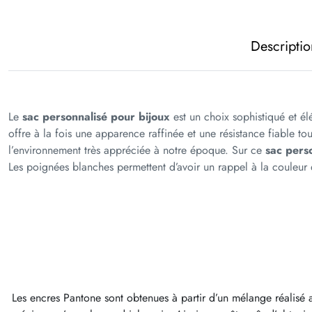
Descripti
Le
sac personnalisé pour bijoux
est un choix sophistiqué et él
offre à la fois une apparence raffinée et une résistance fiable 
l’environnement très appréciée à notre époque. Sur ce
sac pers
Les poignées blanches permettent d’avoir un rappel à la couleur
Les encres Pantone sont obtenues à partir d’un mélange réalisé av