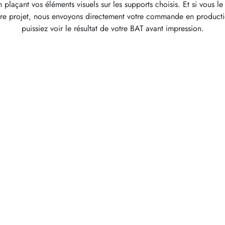
 plaçant vos éléments visuels sur les supports choisis. Et si vous 
otre projet, nous envoyons directement votre commande en product
puissiez voir le résultat de votre BAT avant impression.