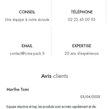
CONSEIL
TÉLÉPHONE
Une équipe à votre écoute
02 23 45 00 95
EMAIL
EXPERTISE
contact@crea-pack.fr
20 ans d’expérience
Avis
clients
Marthe Tomi
03/04/2025
Equipe réactive et top. les produits sont arrivés rapidement et de