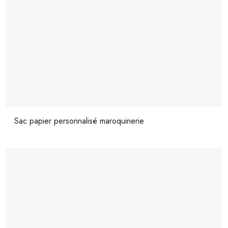
Sac papier personnalisé maroquinerie