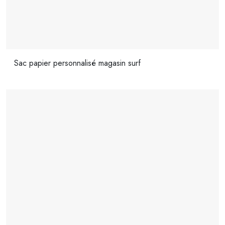
Sac papier personnalisé magasin surf