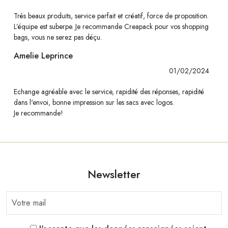
Très beaux produits, service parfait et créatif, force de proposition.
L’équipe est suberpe. Je recommande Creapack pour vos shopping
bags, vous ne serez pas déçu.
Amelie Leprince
01/02/2024
Echange agréable avec le service, rapidité des réponses, rapidité
dans l'envoi, bonne impression sur les sacs avec logos.
Je recommande!
Newsletter