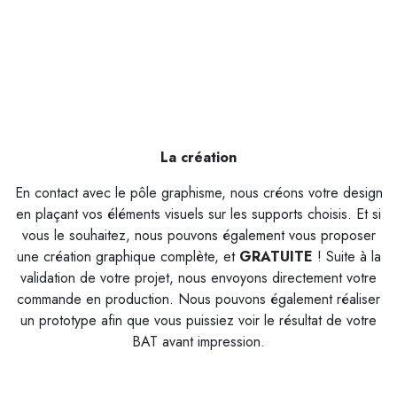
La création
En contact avec le pôle graphisme, nous créons votre design
en plaçant vos éléments visuels sur les supports choisis. Et si
vous le souhaitez, nous pouvons également vous proposer
une création graphique complète, et
G
RATUITE
! Suite à la
validation de votre projet, nous envoyons directement votre
commande en production. Nous pouvons également réaliser
un prototype afin que vous puissiez voir le résultat de votre
BAT avant impression.