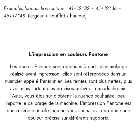
Exemples formats horizontaux : 41+12*32 – 41+12*36 –
45+17*48
(largeur + soufflet x hauteur)
L’impression en couleurs Pantone
Les encres Pantone sont obtenues à partir d’un mélange
réalisé avant impression, elles sont référencées dans un
nuancier appelé Pantonnier. Les teintes sont plus nettes, plus
vives mais surtout plus précises qu’avec la quadrichromie.
Ainsi, vous êtes sûr d’obtenir la nuance souhaitée, peu
importe le calibrage de la machine. L’impression Pantone est
particulièrement utile lorsque vous souhaitez reproduire une
couleur précise sur différents supports.