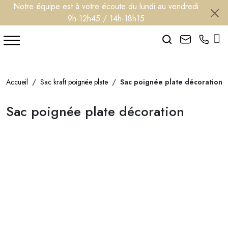
Notre équipe est à votre écoute du lundi au vendredi
9h-12h45 / 14h-18h15
Search
Accueil
Sac kraft poignée plate
Sac poignée plate décoration
Sac poignée plate décoration