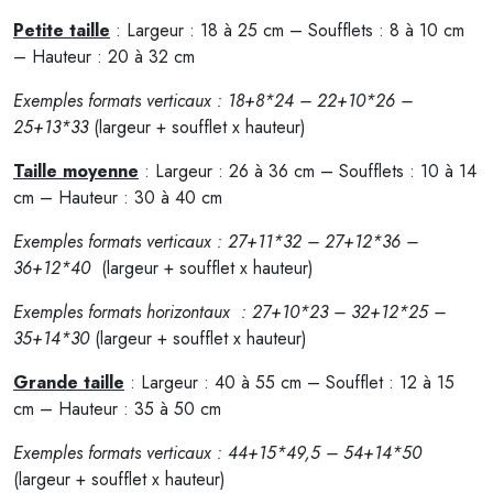
Petite taille
: Largeur : 18 à 25 cm – Soufflets : 8 à 10 cm
– Hauteur : 20 à 32 cm
Exemples formats verticaux : 18+8*24 – 22+10*26 –
25+13*33
(largeur + soufflet x hauteur)
Taille moyenne
: Largeur : 26 à 36 cm – Soufflets : 10 à 14
cm – Hauteur : 30 à 40 cm
Exemples formats verticaux : 27+11*32 – 27+12*36 –
36+12*40
(largeur + soufflet x hauteur)
Exemples formats horizontaux : 27+10*23 – 32+12*25 –
35+14*30
(largeur + soufflet x hauteur)
Grande taille
: Largeur : 40 à 55 cm – Soufflet : 12 à 15
cm – Hauteur : 35 à 50 cm
Exemples formats verticaux : 44+15*49,5 – 54+14*50
(largeur + soufflet x hauteur)