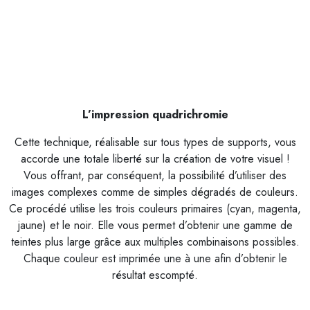
L’impression quadrichromie
Cette technique, réalisable sur tous types de supports, vous
accorde une totale liberté sur la création de votre visuel !
Vous offrant, par conséquent, la possibilité d’utiliser des
images complexes comme de simples dégradés de couleurs.
Ce procédé utilise les trois couleurs primaires (cyan, magenta,
jaune) et le noir. Elle vous permet d’obtenir une gamme de
teintes plus large grâce aux multiples combinaisons possibles.
Chaque couleur est imprimée une à une afin d’obtenir le
résultat escompté.