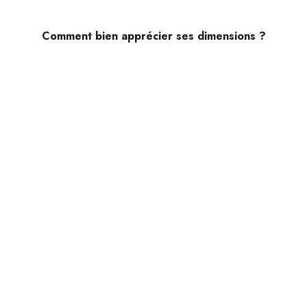
Comment bien apprécier ses dimensions ?