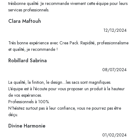
trèsbonne qualité. Je recommande vivement cette équipe pour leurs
services professionnels.
Clara Maftouh
12/12/2024
Très bonne expérience avec Crea Pack. Rapidité, professionnalisme
et qualité, je recommande !
Robillard Sabrina
08/07/2024
La qualité, la finition, le design....les sacs sont magnifiques.
L'équipe est à l'écoute pour vous proposer un produit à la hauteur
de vos espérances.
Professionnels à 100%.
N'hésitez surtout pas à leur confiance, vous ne pourrez pas être
déçu.
Divine Harmonie
01/02/2024