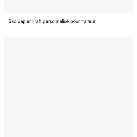
Sac papier kraft personnalisé pour traiteur