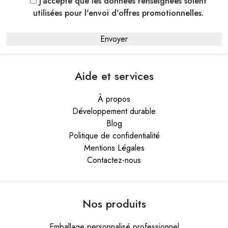
J'accepte que les données renseignées soient
utilisées pour l'envoi d'offres promotionnelles.
Aide et services
À propos
Développement durable
Blog
Politique de confidentialité
Mentions Légales
Contactez-nous
Nos produits
Emballage personnalisé professionnel