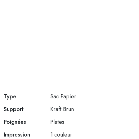
Type
Sac Papier
Support
Kraft Brun
Poignées
Plates
Impression
1 couleur