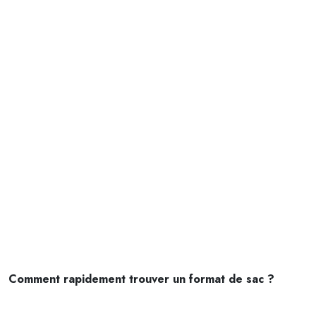
Comment rapidement trouver un format de sac ?