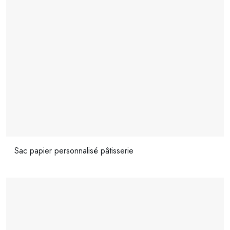
Sac papier personnalisé pâtisserie