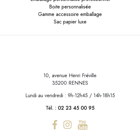
Boite personnalisée
Gamme accessoire emballage
Sac papier luxe
10, avenue Henri Fréville
35200 RENNES
Lundi au vendredi : 9h-12h45 / 14h-18h15
Tél. :
02 23 45 00 95