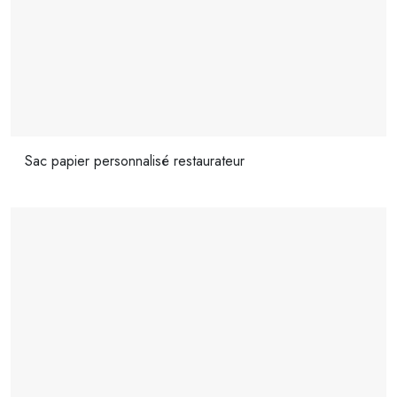
Sac papier personnalisé restaurateur