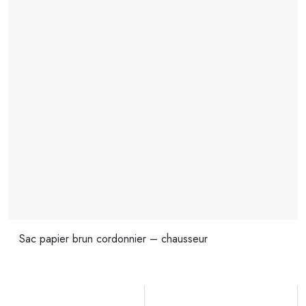
Sac papier brun cordonnier – chausseur