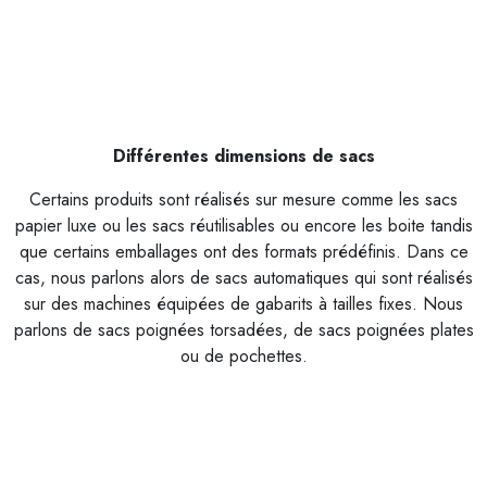
Différentes dimensions de sacs
Certains produits sont réalisés sur mesure comme les sacs
papier luxe ou les sacs réutilisables ou encore les boite tandis
que certains emballages ont des formats prédéfinis. Dans ce
cas, nous parlons alors de sacs automatiques qui sont réalisés
sur des machines équipées de gabarits à tailles fixes. Nous
parlons de sacs poignées torsadées, de sacs poignées plates
ou de pochettes.