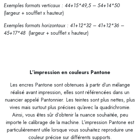
Exemples formats verticaux : 44+15*49,5 – 54+14*50
(largeur + soufflet x hauteur)
Exemples formats horizontaux : 41+12*32 – 41+12*36 –
45+17*48
(largeur + soufflet x hauteur)
L’impression en couleurs Pantone
Les encres Pantone sont obtenues à partir d’un mélange
réalisé avant impression, elles sont référencées dans un
nuancier appelé Pantonnier. Les teintes sont plus nettes, plus
vives mais surtout plus précises qu’avec la quadrichromie.
Ainsi, vous êtes sûr d’obtenir la nuance souhaitée, peu
importe le calibrage de la machine. L’impression Pantone est
particulièrement utile lorsque vous souhaitez reproduire une
couleur précise sur différents supports.