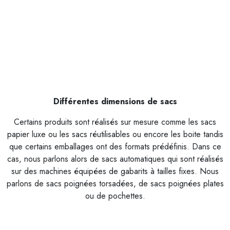
Différentes dimensions de sacs
Certains produits sont réalisés sur mesure comme les sacs
papier luxe ou les sacs réutilisables ou encore les boite tandis
que certains emballages ont des formats prédéfinis. Dans ce
cas, nous parlons alors de sacs automatiques qui sont réalisés
sur des machines équipées de gabarits à tailles fixes. Nous
parlons de sacs poignées torsadées, de sacs poignées plates
ou de pochettes.