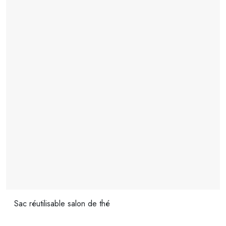
Sac réutilisable salon de thé