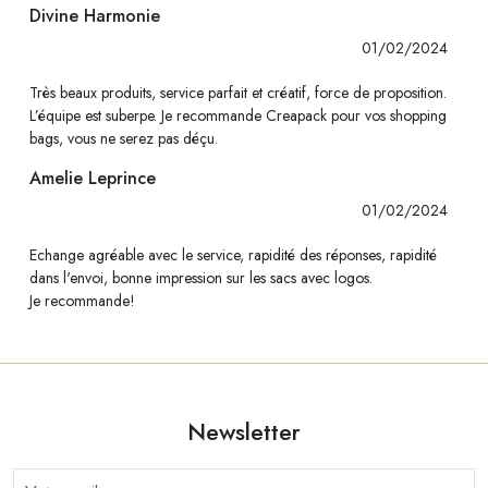
Divine Harmonie
01/02/2024
Très beaux produits, service parfait et créatif, force de proposition.
L’équipe est suberpe. Je recommande Creapack pour vos shopping
bags, vous ne serez pas déçu.
Amelie Leprince
01/02/2024
Echange agréable avec le service, rapidité des réponses, rapidité
dans l'envoi, bonne impression sur les sacs avec logos.
Je recommande!
Newsletter