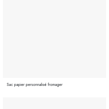
Sac papier personnalisé fromager