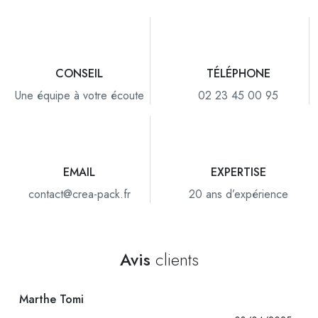
CONSEIL
TÉLÉPHONE
Une équipe à votre écoute
02 23 45 00 95
EMAIL
EXPERTISE
contact@crea-pack.fr
20 ans d’expérience
Avis
clients
Marthe Tomi