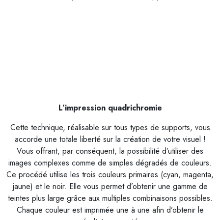
L’impression quadrichromie
Cette technique, réalisable sur tous types de supports, vous
accorde une totale liberté sur la création de votre visuel !
Vous offrant, par conséquent, la possibilité d’utiliser des
images complexes comme de simples dégradés de couleurs.
Ce procédé utilise les trois couleurs primaires (cyan, magenta,
jaune) et le noir. Elle vous permet d’obtenir une gamme de
teintes plus large grâce aux multiples combinaisons possibles.
Chaque couleur est imprimée une à une afin d’obtenir le