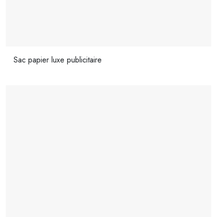
Sac papier luxe publicitaire