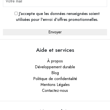
J'accepte que les données renseignées soient
utilisées pour l'envoi d'offres promotionnelles.
Aide et services
À propos
Développement durable
Blog
Politique de confidentialité
Mentions Légales
Contactez-nous