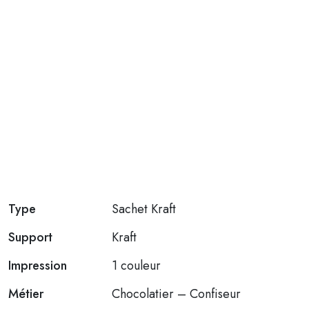
Type
Sachet Kraft
Support
Kraft
Impression
1 couleur
Métier
Chocolatier – Confiseur