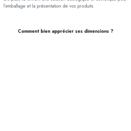
l’emballage et la présentation de vos produits.
Comment bien apprécier ses dimensions ?