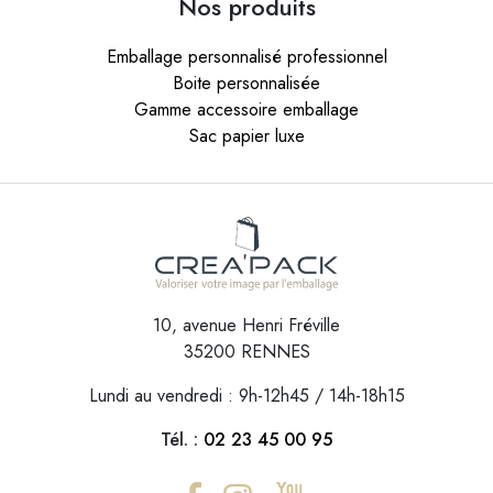
Nos produits
Emballage personnalisé professionnel
Boite personnalisée
Gamme accessoire emballage
Sac papier luxe
10, avenue Henri Fréville
35200 RENNES
Lundi au vendredi : 9h-12h45 / 14h-18h15
Tél. :
02 23 45 00 95