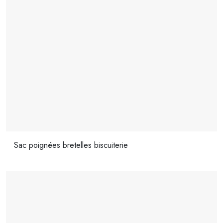
Sac poignées bretelles biscuiterie