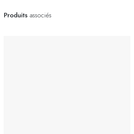
Produits
associés