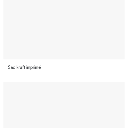
Sac kraft imprimé