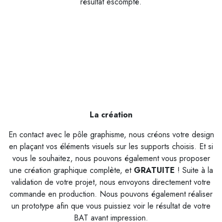
résultat escompté.
La création
En contact avec le pôle graphisme, nous créons votre design
en plaçant vos éléments visuels sur les supports choisis. Et si
vous le souhaitez, nous pouvons également vous proposer
une création graphique complète, et
G
RATUITE
! Suite à la
validation de votre projet, nous envoyons directement votre
commande en production. Nous pouvons également réaliser
un prototype afin que vous puissiez voir le résultat de votre
BAT avant impression.