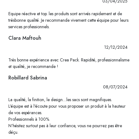
03/04/2025
Equipe réactive et top. les produits sont arrivés rapidement et de
trèsbonne qualité. Je recommande vivement cette équipe pour leurs
services professionnels.
Clara Maftouh
12/12/2024
Très bonne expérience avec Crea Pack. Rapidité, professionnalisme
et qualité, je recommande !
Robillard Sabrina
08/07/2024
La qualité, la finition, le design....les sacs sont magnifiques.
L'équipe est à l'écoute pour vous proposer un produit à la hauteur
de vos espérances.
Professionnels à 100%.
N'hésitez surtout pas à leur confiance, vous ne pourrez pas être
déçu.