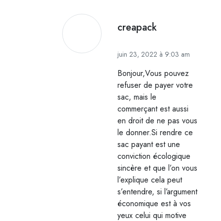
creapack
juin 23, 2022 à 9:03 am
Bonjour,Vous pouvez
refuser de payer votre
sac, mais le
commerçant est aussi
en droit de ne pas vous
le donner.Si rendre ce
sac payant est une
conviction écologique
sincère et que l’on vous
l’explique cela peut
s’entendre, si l’argument
économique est à vos
yeux celui qui motive