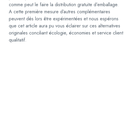
comme peut le faire la distribution gratuite d’emballage.
A cette première mesure d’autres complémentaires
peuvent dès lors être expérimentées et nous espérons
que cet article aura pu vous éclairer sur ces alternatives
originales conciliant écologie, économies et service client
qualitatif.