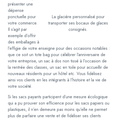
présenter une
dépense
La glacière personnalisé pour
ponctuelle pour
transporter ses bocaux de glaces
votre commerce.
consignés.
Il s’agit par
exemple d’offrir
des emballages à
l’effigie de votre enseigne pour des occasions notables :
que ce soit un tote bag pour célébrer l’anniversaire de
votre entreprise, un sac à dos non tissé à l’occasion de
la rentrée des classes, un sac en toile pour accueillir de
nouveaux résidents pour un hôtel etc. Vous fidélisez
ainsi vos clients en les intégrants à l’histoire et la vie de
votre société.
Si les sacs payants participent d’une mesure écologique
qui a pu prouver son efficience pour les sacs papiers ou
plastiques, il n’en demeure pas moins qu’elle ne permet
plus de parfaire une vente et de fidéliser ses clients