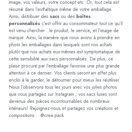
image, vos valeurs, votre concept etc. Or, tout cela est
résumé dans l’esthétique même de votre emballage.
Ainsi, distribuer des
sacs
ou des
boîtes
personnalisés
c’est offrir au consommateur tout ce qu’il
est venu chercher : le produit, le service, et l’image de
marque. Ainsi, la manière que nous avons à prendre en
photo les emballages dans lesquels sont nos achats
plutôt que nos achats eux-mêmes est symptomatique de
cette sensibilité aux sacs personnalisés. De plus, ce
plaisir procuré par l’emballage favorise une plus grande
attention à ce dernier. Vos clients seront en effet plus
enclin à le garder, le détourner pour mieux les réutiliser.
Nous l’observons tous les jours avec vos jolies photos
que vous partagez sur Instagram ; vos sacs luxes sont
devenus des pièces incontournables de nombreux
intérieurs! Rejoignez-nous et partagez vos créations et
compositions : @crea.pack