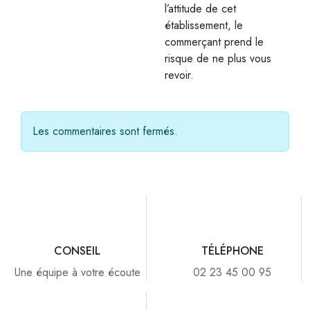
l’attitude de cet
établissement, le
commerçant prend le
risque de ne plus vous
revoir.
Les commentaires sont fermés.
CONSEIL
TÉLÉPHONE
Une équipe à votre écoute
02 23 45 00 95