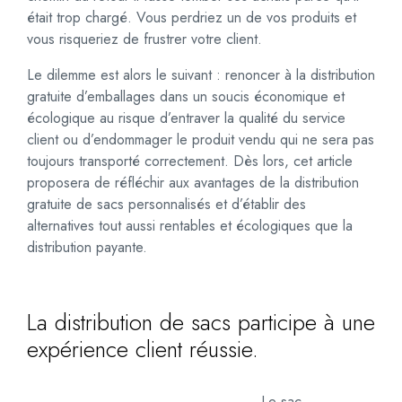
était trop chargé. Vous perdriez un de vos produits et
vous risqueriez de frustrer votre client.
Le dilemme est alors le suivant : renoncer à la distribution
gratuite d’emballages dans un soucis économique et
écologique au risque d’entraver la qualité du service
client ou d’endommager le produit vendu qui ne sera pas
toujours transporté correctement. Dès lors, cet article
proposera de réfléchir aux avantages de la distribution
gratuite de sacs personnalisés et d’établir des
alternatives tout aussi rentables et écologiques que la
distribution payante.
La distribution de sacs participe à une
expérience client réussie.
Le sac