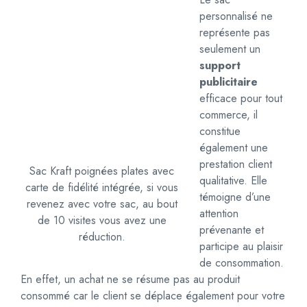
personnalisé ne
représente pas
seulement un
support
publicitaire
efficace pour tout
commerce, il
constitue
également une
prestation client
Sac Kraft poignées plates avec
qualitative. Elle
carte de fidélité intégrée, si vous
témoigne d’une
revenez avec votre sac, au bout
attention
de 10 visites vous avez une
prévenante et
réduction.
participe au plaisir
de consommation.
En effet, un achat ne se résume pas au produit
consommé car le client se déplace également pour votre