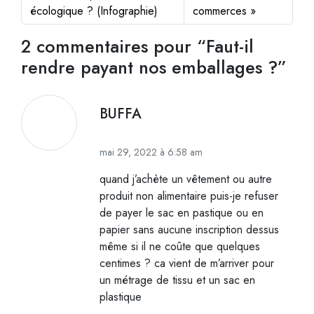
écologique ? (Infographie)
commerces
2 commentaires pour “Faut-il
rendre payant nos emballages ?”
BUFFA
mai 29, 2022 à 6:58 am
quand j’achète un vêtement ou autre
produit non alimentaire puis-je refuser
de payer le sac en pastique ou en
papier sans aucune inscription dessus
même si il ne coûte que quelques
centimes ? ca vient de m’arriver pour
un métrage de tissu et un sac en
plastique