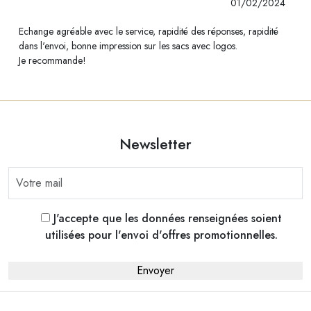
01/02/2024
Echange agréable avec le service, rapidité des réponses, rapidité
dans l'envoi, bonne impression sur les sacs avec logos.
Je recommande!
Newsletter
J'accepte que les données renseignées soient
utilisées pour l'envoi d'offres promotionnelles.