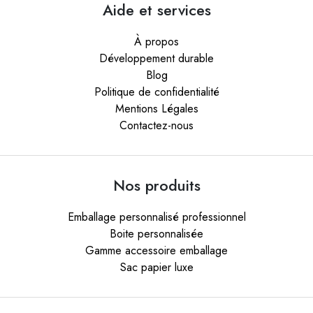
Aide et services
À propos
Développement durable
Blog
Politique de confidentialité
Mentions Légales
Contactez-nous
Nos produits
Emballage personnalisé professionnel
Boite personnalisée
Gamme accessoire emballage
Sac papier luxe