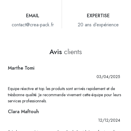
EMAIL
EXPERTISE
contact@crea-pack.fr
20 ans d’expérience
Avis
clients
Marthe Tomi
03/04/2025
Equipe réactive et top. les produits sont arrivés rapidement et de
trèsbonne qualité. Je recommande vivement cette équipe pour leurs
services professionnels.
Clara Maftouh
12/12/2024