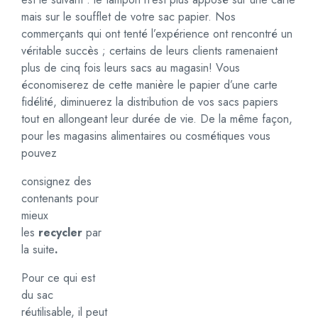
mais sur le soufflet de votre sac papier. Nos
commerçants qui ont tenté l’expérience ont rencontré un
véritable succès ; certains de leurs clients ramenaient
plus de cinq fois leurs sacs au magasin! Vous
économiserez de cette manière le papier d’une carte
fidélité, diminuerez la distribution de vos sacs papiers
tout en allongeant leur durée de vie. De la même façon,
pour les magasins alimentaires ou cosmétiques vous
pouvez
consignez des
contenants pour
mieux
les
recycler
par
la suite
.
Pour ce qui est
du sac
réutilisable, il peut