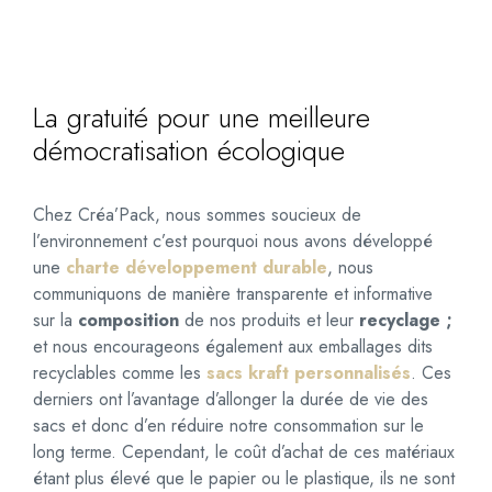
La gratuité pour une meilleure
démocratisation écologique
Chez Créa’Pack, nous sommes soucieux de
l’environnement c’est pourquoi nous avons développé
une
charte développement durable
, nous
communiquons de manière transparente et informative
sur la
composition
de nos produits et leur
recyclage ;
et nous encourageons également aux emballages dits
recyclables comme les
sacs kraft personnalisés
. Ces
derniers ont l’avantage d’allonger la durée de vie des
sacs et donc d’en réduire notre consommation sur le
long terme. Cependant, le coût d’achat de ces matériaux
étant plus élevé que le papier ou le plastique, ils ne sont