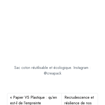
Sac coton réutilisable et écologique. Instagram :
@creapack
Papier VS Plastique : qu’en
Recrudescence et
est-il de l’empreinte
résilience de nos