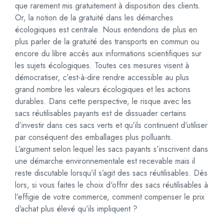
que rarement mis gratuitement à disposition des clients.
Or, la notion de la gratuité dans les démarches
écologiques est centrale. Nous entendons de plus en
plus parler de la gratuité des transports en commun ou
encore du libre accès aux informations scientifiques sur
les sujets écologiques. Toutes ces mesures visent à
démocratiser, c’est-à-dire rendre accessible au plus
grand nombre les valeurs écologiques et les actions
durables. Dans cette perspective, le risque avec les
sacs réutilisables payants est de dissuader certains
d’investir dans ces sacs verts et qu’ils continuent d’utiliser
par conséquent des emballages plus polluants.
L’argument selon lequel les sacs payants s’inscrivent dans
une démarche environnementale est recevable mais il
reste discutable lorsqu’il s’agit des sacs réutilisables. Dès
lors, si vous faites le choix d‘offrir des sacs réutilisables à
l’effigie de votre commerce, comment compenser le prix
d’achat plus élevé qu’ils impliquent ?