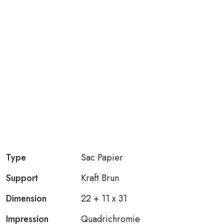
Type
Sac Papier
Support
Kraft Brun
Dimension
22 + 11 x 31
Impression
Quadrichromie