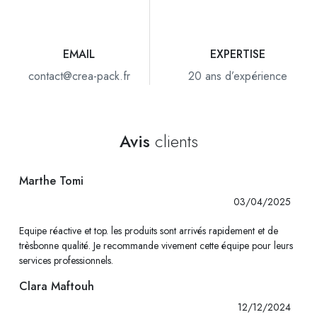
EMAIL
EXPERTISE
contact@crea-pack.fr
20 ans d’expérience
Avis
clients
Marthe Tomi
03/04/2025
Equipe réactive et top. les produits sont arrivés rapidement et de
trèsbonne qualité. Je recommande vivement cette équipe pour leurs
services professionnels.
Clara Maftouh
12/12/2024