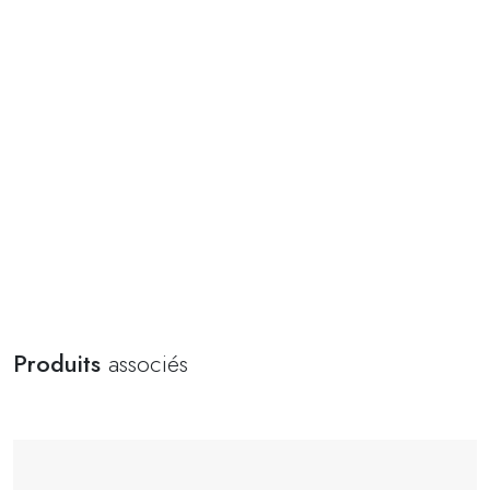
Produits
associés