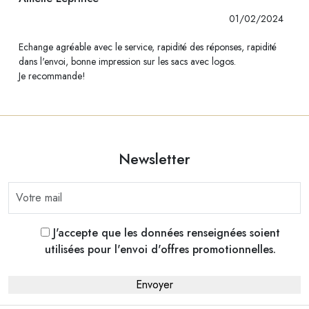
01/02/2024
Echange agréable avec le service, rapidité des réponses, rapidité
dans l'envoi, bonne impression sur les sacs avec logos.
Je recommande!
Newsletter
J'accepte que les données renseignées soient
utilisées pour l'envoi d'offres promotionnelles.