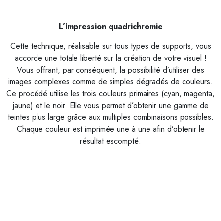
L’impression quadrichromie
Cette technique, réalisable sur tous types de supports, vous
accorde une totale liberté sur la création de votre visuel !
Vous offrant, par conséquent, la possibilité d’utiliser des
images complexes comme de simples dégradés de couleurs.
Ce procédé utilise les trois couleurs primaires (cyan, magenta,
jaune) et le noir. Elle vous permet d’obtenir une gamme de
teintes plus large grâce aux multiples combinaisons possibles.
Chaque couleur est imprimée une à une afin d’obtenir le
résultat escompté.