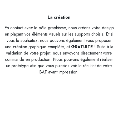
La création
En contact avec le pôle graphisme, nous créons votre design
en plaçant vos éléments visuels sur les supports choisis. Et si
vous le souhaitez, nous pouvons également vous proposer
une création graphique complète, et
G
RATUITE
! Suite à la
validation de votre projet, nous envoyons directement votre
commande en production. Nous pouvons également réaliser
un prototype afin que vous puissiez voir le résultat de votre
BAT avant impression.