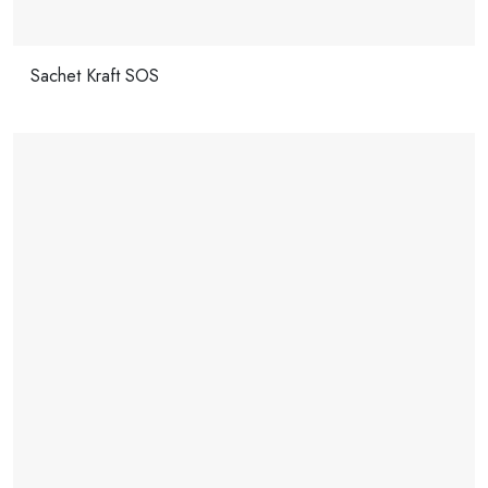
Sachet Kraft SOS