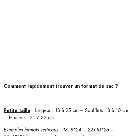
Comment rapidement trouver un format de sac ?
Petite taille
: Largeur : 18 à 25 cm – Soufflets : 8 à 10 cm
– Hauteur : 20 à 32 cm
Exemples formats verticaux : 18+8*24 – 22+10*26 –