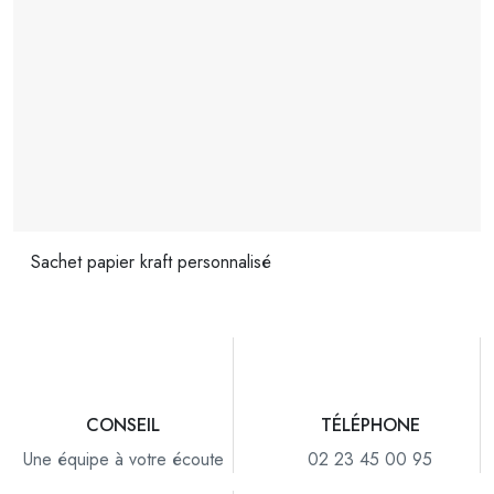
Sachet papier kraft personnalisé
CONSEIL
TÉLÉPHONE
Une équipe à votre écoute
02 23 45 00 95