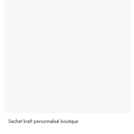
Sachet kraft personnalisé boutique