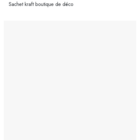
Sachet kraft boutique de déco