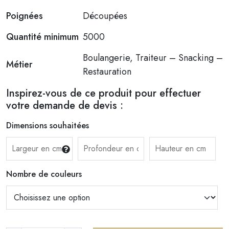
Poignées
Découpées
Quantité minimum
5000
Boulangerie, Traiteur – Snacking –
Métier
Restauration
Inspirez-vous de ce produit pour effectuer
votre demande de devis :
Dimensions souhaitées
Nombre de couleurs