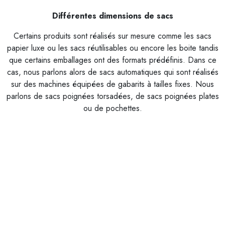
Différentes dimensions de sacs
Certains produits sont réalisés sur mesure comme les sacs
papier luxe ou les sacs réutilisables ou encore les boite tandis
que certains emballages ont des formats prédéfinis. Dans ce
cas, nous parlons alors de sacs automatiques qui sont réalisés
sur des machines équipées de gabarits à tailles fixes. Nous
parlons de sacs poignées torsadées, de sacs poignées plates
ou de pochettes.