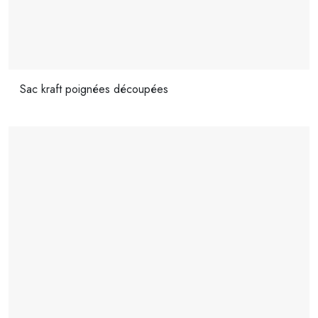
Sac kraft poignées découpées