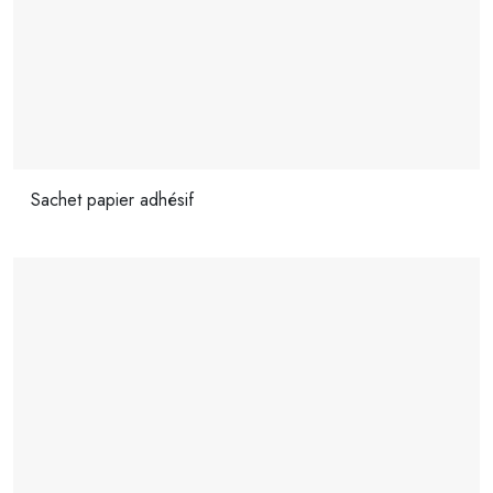
Sachet papier adhésif