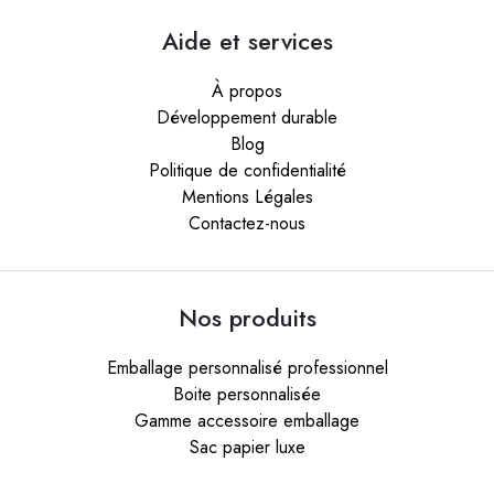
Aide et services
À propos
Développement durable
Blog
Politique de confidentialité
Mentions Légales
Contactez-nous
Nos produits
Emballage personnalisé professionnel
Boite personnalisée
Gamme accessoire emballage
Sac papier luxe