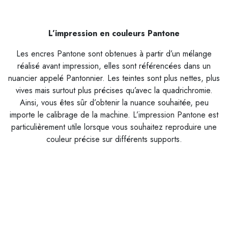
L’impression en couleurs Pantone
Les encres Pantone sont obtenues à partir d’un mélange
réalisé avant impression, elles sont référencées dans un
nuancier appelé Pantonnier. Les teintes sont plus nettes, plus
vives mais surtout plus précises qu’avec la quadrichromie.
Ainsi, vous êtes sûr d’obtenir la nuance souhaitée, peu
importe le calibrage de la machine. L’impression Pantone est
particulièrement utile lorsque vous souhaitez reproduire une
couleur précise sur différents supports.