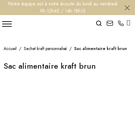
Notre équipe est à votre écoute du lundi au vendredi
9h-12h45 / 14h-18h15
Search
Accueil
Sachet kraft personnalisé
Sac alimentaire kraft brun
Sac alimentaire kraft brun