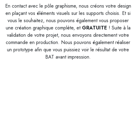
En contact avec le pôle graphisme, nous créons votre design
en plaçant vos éléments visuels sur les supports choisis. Et si
vous le souhaitez, nous pouvons également vous proposer
une création graphique complète, et
G
RATUITE
! Suite à la
validation de votre projet, nous envoyons directement votre
commande en production. Nous pouvons également réaliser
un prototype afin que vous puissiez voir le résultat de votre
BAT avant impression.