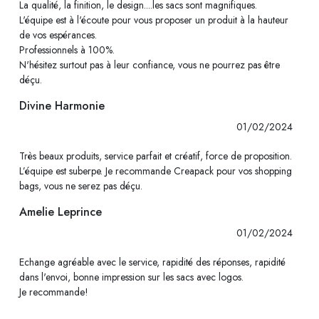
La qualité, la finition, le design....les sacs sont magnifiques.
L'équipe est à l'écoute pour vous proposer un produit à la hauteur
de vos espérances.
Professionnels à 100%.
N'hésitez surtout pas à leur confiance, vous ne pourrez pas être
déçu.
Divine Harmonie
01/02/2024
Très beaux produits, service parfait et créatif, force de proposition.
L’équipe est suberpe. Je recommande Creapack pour vos shopping
bags, vous ne serez pas déçu.
Amelie Leprince
01/02/2024
Echange agréable avec le service, rapidité des réponses, rapidité
dans l'envoi, bonne impression sur les sacs avec logos.
Je recommande!