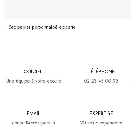
Sac papier personnalisé épicerie
CONSEIL
TÉLÉPHONE
Une équipe à votre écoute
02 23 45 00 95
EMAIL
EXPERTISE
contact@crea-pack.fr
20 ans d’expérience