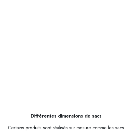
Différentes dimensions de sacs
Certains produits sont réalisés sur mesure comme les sacs