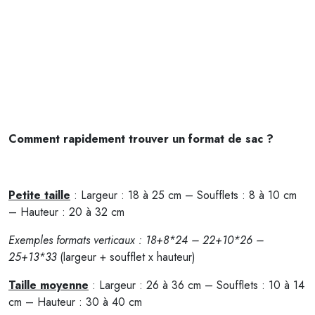
Comment rapidement trouver un format de sac ?
Petite taille
: Largeur : 18 à 25 cm – Soufflets : 8 à 10 cm
– Hauteur : 20 à 32 cm
Exemples formats verticaux : 18+8*24 – 22+10*26 –
25+13*33
(largeur + soufflet x hauteur)
Taille moyenne
: Largeur : 26 à 36 cm – Soufflets : 10 à 14
cm – Hauteur : 30 à 40 cm