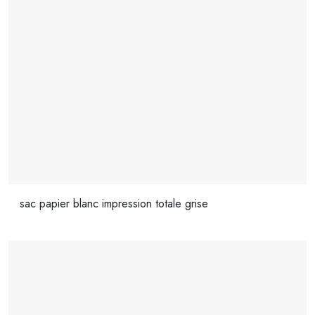
sac papier blanc impression totale grise