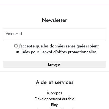
Newsletter
J'accepte que les données renseignées soient
utilisées pour l'envoi d'offres promotionnelles.
Aide et services
À propos
Développement durable
Blog