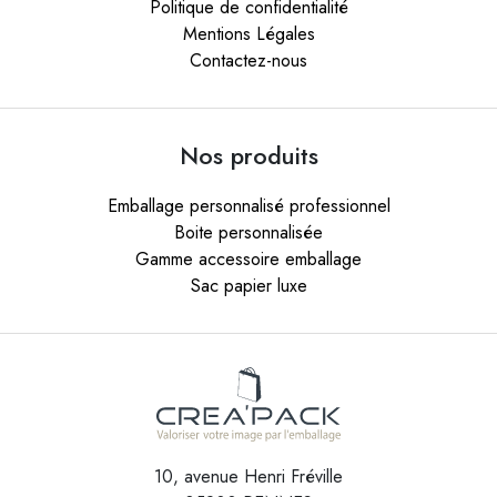
Politique de confidentialité
Mentions Légales
Contactez-nous
Nos produits
Emballage personnalisé professionnel
Boite personnalisée
Gamme accessoire emballage
Sac papier luxe
10, avenue Henri Fréville