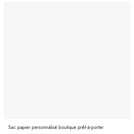
Sac papier personnalisé boutique prêt-à-porter