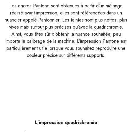
Les encres Pantone sont obtenues à partir d’un mélange
réalisé avant impression, elles sont référencées dans un
nuancier appelé Pantonnier. Les teintes sont plus nettes, plus
vives mais surtout plus précises qu’avec la quadrichromie.
Ainsi, vous êtes sûr d’obtenir la nuance souhaitée, peu
importe le calibrage de la machine. L’impression Pantone est
particulièrement utile lorsque vous souhaitez reproduire une
couleur précise sur différents supports.
L’impression quadrichromie