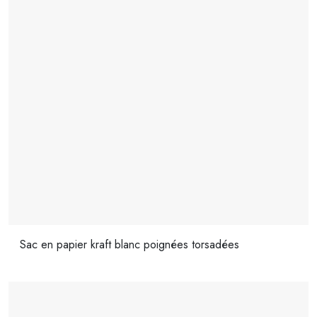
Sac en papier kraft blanc poignées torsadées