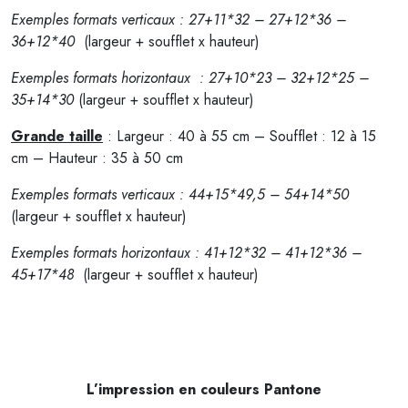
Exemples formats verticaux : 27+11*32 – 27+12*36 –
36+12*40
(largeur + soufflet x hauteur)
Exemples formats horizontaux : 27+10*23 – 32+12*25 –
35+14*30
(largeur + soufflet x hauteur)
Grande taille
: Largeur : 40 à 55 cm – Soufflet : 12 à 15
cm – Hauteur : 35 à 50 cm
Exemples formats verticaux : 44+15*49,5 – 54+14*50
(largeur + soufflet x hauteur)
Exemples formats horizontaux : 41+12*32 – 41+12*36 –
45+17*48
(largeur + soufflet x hauteur)
L’impression en couleurs Pantone