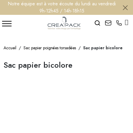
Notre équipe est à votre écoute du lundi au vendredi
9h-12h45 / 14h-18h15
Search
Accueil
Sac papier poignées torsadées
Sac papier bicolore
Sac papier bicolore