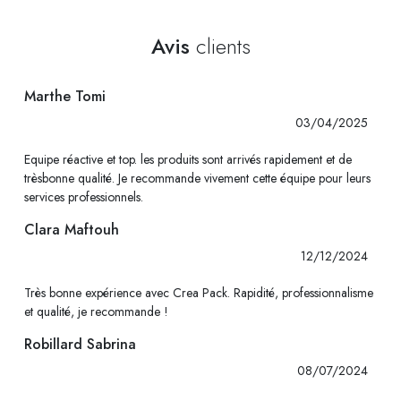
Avis
clients
Marthe Tomi
03/04/2025
Equipe réactive et top. les produits sont arrivés rapidement et de
trèsbonne qualité. Je recommande vivement cette équipe pour leurs
services professionnels.
Clara Maftouh
12/12/2024
Très bonne expérience avec Crea Pack. Rapidité, professionnalisme
et qualité, je recommande !
Robillard Sabrina
08/07/2024