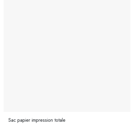
Sac papier impression totale