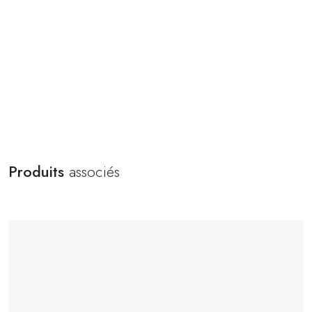
Produits
associés