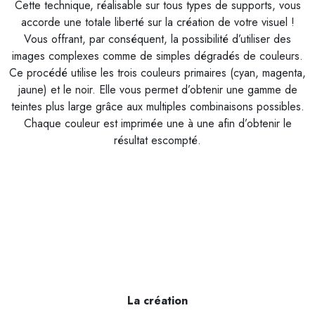
Cette technique, réalisable sur tous types de supports, vous
accorde une totale liberté sur la création de votre visuel !
Vous offrant, par conséquent, la possibilité d’utiliser des
images complexes comme de simples dégradés de couleurs.
Ce procédé utilise les trois couleurs primaires (cyan, magenta,
jaune) et le noir. Elle vous permet d’obtenir une gamme de
teintes plus large grâce aux multiples combinaisons possibles.
Chaque couleur est imprimée une à une afin d’obtenir le
résultat escompté.
La création