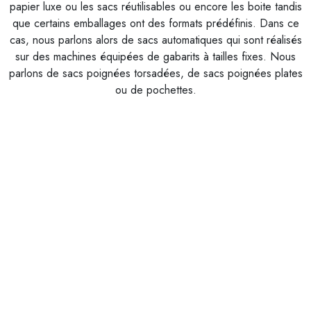
papier luxe ou les sacs réutilisables ou encore les boite tandis
que certains emballages ont des formats prédéfinis. Dans ce
cas, nous parlons alors de sacs automatiques qui sont réalisés
sur des machines équipées de gabarits à tailles fixes. Nous
parlons de sacs poignées torsadées, de sacs poignées plates
ou de pochettes.