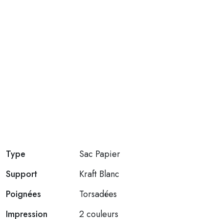
Type
Sac Papier
Support
Kraft Blanc
Poignées
Torsadées
Impression
2 couleurs