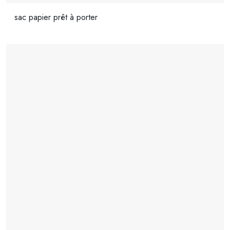
sac papier prêt à porter