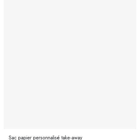
Sac papier personnalisé take-away