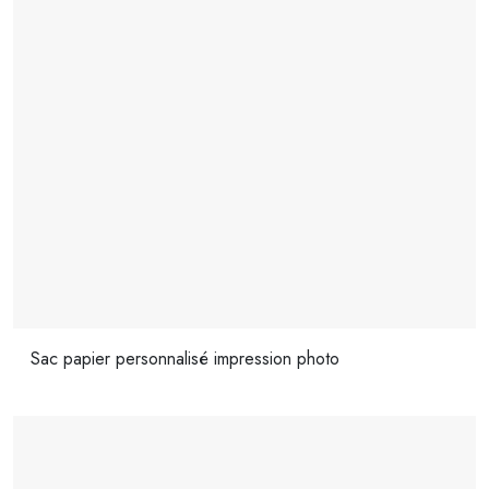
Sac papier personnalisé impression photo