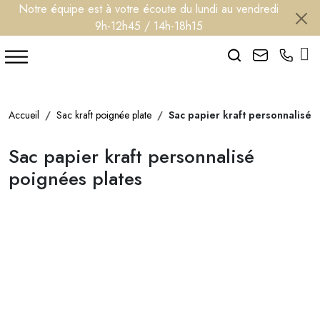
Notre équipe est à votre écoute du lundi au vendredi
9h-12h45 / 14h-18h15
Search
Accueil
Sac kraft poignée plate
Sac papier kraft personnalisé 
Sac papier kraft personnalisé
poignées plates