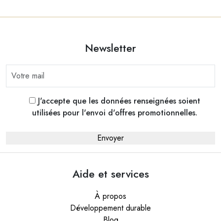
Newsletter
J'accepte que les données renseignées soient
utilisées pour l'envoi d'offres promotionnelles.
Aide et services
À propos
Développement durable
Blog