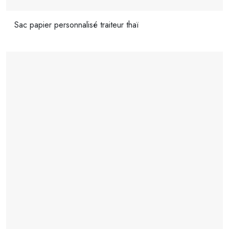
Sac papier personnalisé traiteur thaï