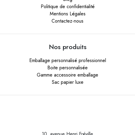
Politique de confidentialité
Mentions Légales
Contactez-nous
Nos produits
Emballage personnalisé professionnel
Boite personnalisée
Gamme accessoire emballage
Sac papier luxe
10, avenue Henri Fréville