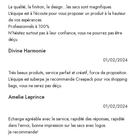
La qualité, la finition, le design....les sacs sont magnifiques.
L'équipe est à l'écoute pour vous proposer un produit à la hauteur
de vos espérances.
Professionnels à 100%.
N'hésitez surtout pas à leur confiance, vous ne pourrez pas être
déçu.
Divine Harmonie
01/02/2024
Très beaux produits, service parfait et créatif, force de proposition.
L’équipe est suberpe. Je recommande Creapack pour vos shopping
bags, vous ne serez pas déçu.
Amelie Leprince
01/02/2024
Echange agréable avec le service, rapidité des réponses, rapidité
dans l'envoi, bonne impression sur les sacs avec logos.
Je recommande!