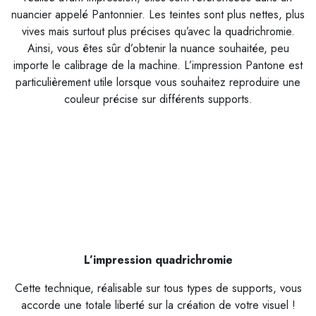
nuancier appelé Pantonnier. Les teintes sont plus nettes, plus
vives mais surtout plus précises qu’avec la quadrichromie.
Ainsi, vous êtes sûr d’obtenir la nuance souhaitée, peu
importe le calibrage de la machine. L’impression Pantone est
particulièrement utile lorsque vous souhaitez reproduire une
couleur précise sur différents supports.
L’impression quadrichromie
Cette technique, réalisable sur tous types de supports, vous
accorde une totale liberté sur la création de votre visuel !