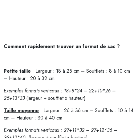
Comment rapidement trouver un format de sac ?
Petite taille
: Largeur : 18 à 25 cm – Soufflets : 8 à 10 cm
– Hauteur : 20 à 32 cm
Exemples formats verticaux : 18+8*24 – 22+10*26 –
25+13*33
(largeur + soufflet x hauteur)
Taille moyenne
: Largeur : 26 à 36 cm – Soufflets : 10 à 14
cm – Hauteur : 30 à 40 cm
Exemples formats verticaux : 27+11*32 – 27+12*36 –
36+12*40
(largeur + soufflet x hauteur)