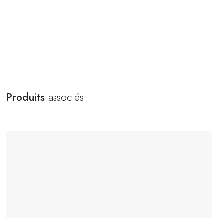
Produits
associés