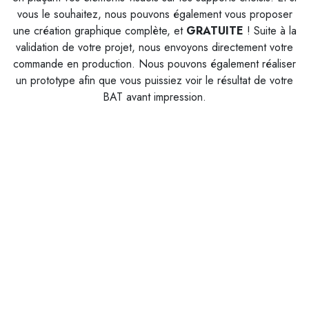
vous le souhaitez, nous pouvons également vous proposer
une création graphique complète, et
G
RATUITE
! Suite à la
validation de votre projet, nous envoyons directement votre
commande en production. Nous pouvons également réaliser
un prototype afin que vous puissiez voir le résultat de votre
BAT avant impression.