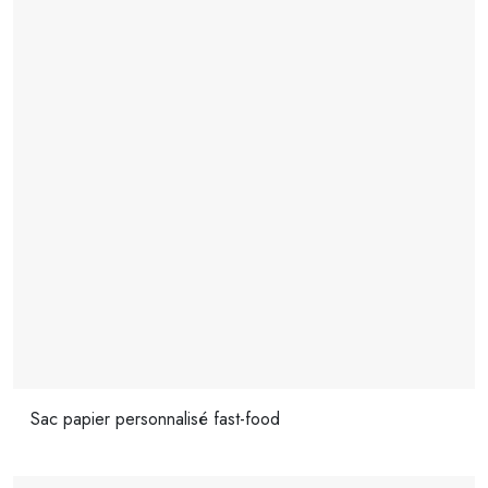
Sac papier personnalisé fast-food