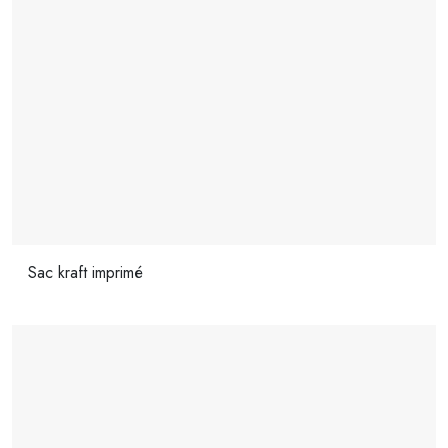
Sac kraft imprimé