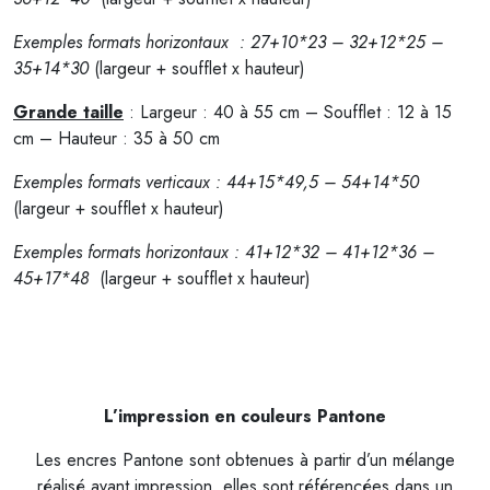
Exemples formats horizontaux : 27+10*23 – 32+12*25 –
35+14*30
(largeur + soufflet x hauteur)
Grande taille
: Largeur : 40 à 55 cm – Soufflet : 12 à 15
cm – Hauteur : 35 à 50 cm
Exemples formats verticaux : 44+15*49,5 – 54+14*50
(largeur + soufflet x hauteur)
Exemples formats horizontaux : 41+12*32 – 41+12*36 –
45+17*48
(largeur + soufflet x hauteur)
L’impression en couleurs Pantone
Les encres Pantone sont obtenues à partir d’un mélange
réalisé avant impression, elles sont référencées dans un