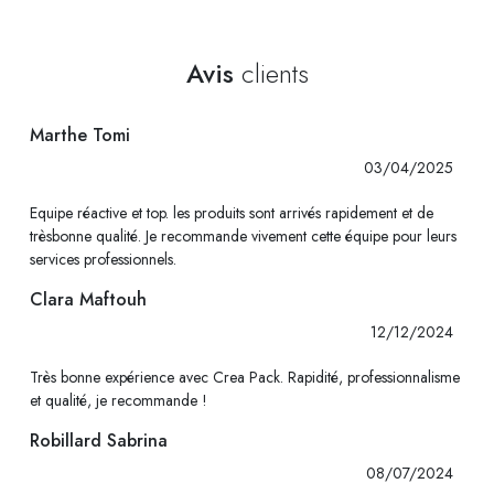
Avis
clients
Marthe Tomi
03/04/2025
Equipe réactive et top. les produits sont arrivés rapidement et de
trèsbonne qualité. Je recommande vivement cette équipe pour leurs
services professionnels.
Clara Maftouh
12/12/2024
Très bonne expérience avec Crea Pack. Rapidité, professionnalisme
et qualité, je recommande !
Robillard Sabrina
08/07/2024