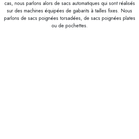
cas, nous parlons alors de sacs automatiques qui sont réalisés
sur des machines équipées de gabarits à tailles fixes. Nous
parlons de sacs poignées torsadées, de sacs poignées plates
ou de pochettes.