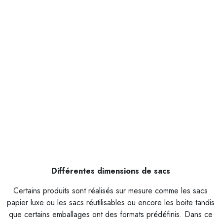
Différentes dimensions de sacs
Certains produits sont réalisés sur mesure comme les sacs
papier luxe ou les sacs réutilisables ou encore les boite tandis
que certains emballages ont des formats prédéfinis. Dans ce