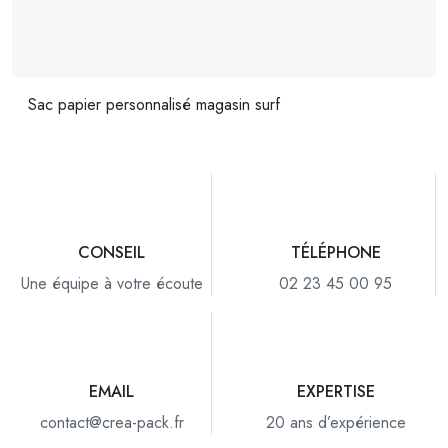
Sac papier personnalisé magasin surf
CONSEIL
TÉLÉPHONE
Une équipe à votre écoute
02 23 45 00 95
EMAIL
EXPERTISE
contact@crea-pack.fr
20 ans d’expérience