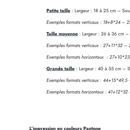
Petite taille
: Largeur : 18 à 25 cm – Souf
Exemples formats verticaux : 18+8*24 
Taille moyenne
: Largeur : 26 à 36 cm – 
Exemples formats verticaux : 27+11*32
Exemples formats horizontaux : 27+10*
Grande taille
: Largeur : 40 à 55 cm – S
Exemples formats verticaux : 44+15*49,
Exemples formats horizontaux : 41+12*
L’impression en couleurs Pantone