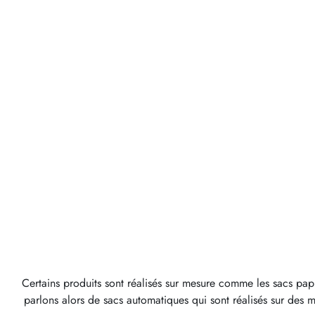
Certains produits sont réalisés sur mesure comme les sacs papi
parlons alors de sacs automatiques qui sont réalisés sur des 