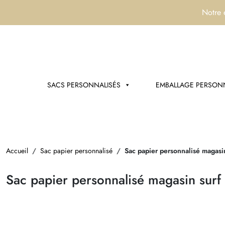
Notre 
SACS PERSONNALISÉS
EMBALLAGE PERSONN
Accueil
Sac papier personnalisé
Sac papier personnalisé magasi
Sac papier personnalisé magasin surf