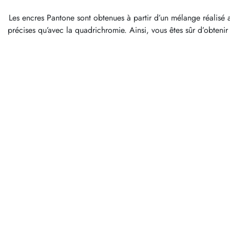
Les encres Pantone sont obtenues à partir d’un mélange réalisé av
précises qu’avec la quadrichromie. Ainsi, vous êtes sûr d’obteni