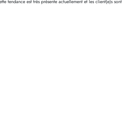
ette tendance est très présente actuellement et les client(e)s sont