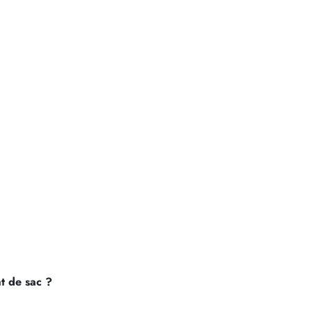
t de sac ?