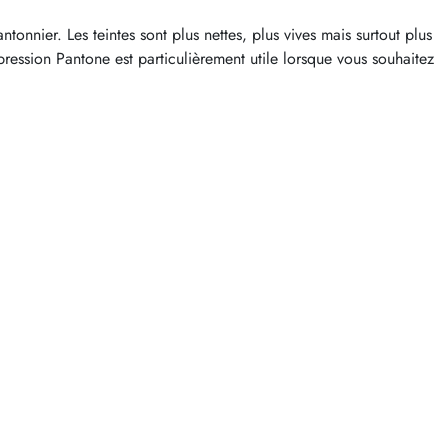
onnier. Les teintes sont plus nettes, plus vives mais surtout plus
ression Pantone est particulièrement utile lorsque vous souhaitez