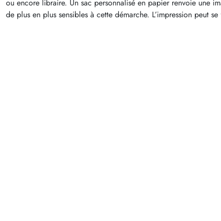
ou encore libraire. Un sac personnalisé en papier renvoie une imag
de plus en plus sensibles à cette démarche. L’impression peut se f