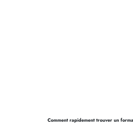
Comment rapidement trouver un forma